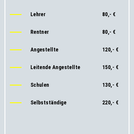
Lehrer
80,- €
Rentner
80,- €
Angestellte
120,- €
Leitende Angestellte
150,- €
Schulen
130,- €
Selbstständige
220,- €