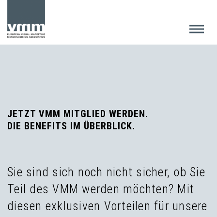
JETZT VMM MITGLIED WERDEN.
DIE BENEFITS IM ÜBERBLICK.
Sie sind sich noch nicht sicher, ob Sie
Teil des VMM werden möchten? Mit
diesen exklusiven Vorteilen für unsere