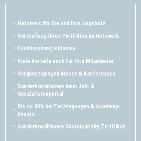
•
Netzwerk für Sie und Ihre Angebote
•
Vorstellung Ihres Portfolios im Netzwerk
•
Fachberatung inklusive
•
Viele Vorteile auch für Ihre Mitarbeiter
•
Vergünstigungen Messe & Konferenzen
Sonderkonditionen beim Job- &
•
Spezialistenportal
Bis zu 50% bei Fachtagungen & Academy-
•
Events
•
Sonderkonditionen Sustainability Zertifikat