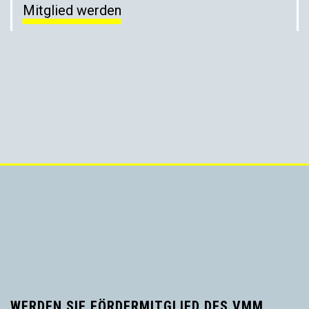
Mitglied werden
WERDEN SIE FÖRDERMITGLIED DES VMM.