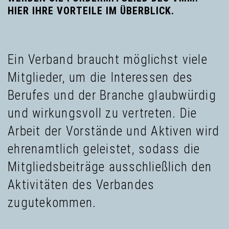
HIER IHRE VORTEILE IM ÜBERBLICK.
Ein Verband braucht möglichst viele
Mitglieder, um die Interessen des
Berufes und der Branche glaubwürdig
und wirkungsvoll zu vertreten. Die
Arbeit der Vorstände und Aktiven wird
ehrenamtlich geleistet, sodass die
Mitgliedsbeiträge ausschließlich den
Aktivitäten des Verbandes
zugutekommen.