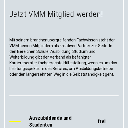
Jetzt VMM Mitglied werden!
Mit seinem branchenübergreifenden Fachwissen steht der
VMM seinen Mitgliedern als kreativer Partner zur Seite. In
den Bereichen Schule, Ausbildung, Studium und
Weiterbildung gibt der Verband als befähigter
Karriereberater fachgerechte Hilfestellung, wenn es um das
Leistungsspektrum des Berufes, um Ausbildungsbetriebe
oder den langersehnten Weg in die Selbstständigkeit geht.
Auszubildende und
frei
Studenten