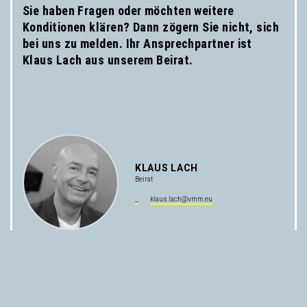
Sie haben Fragen oder möchten weitere
Konditionen klären? Dann zögern Sie nicht, sich
bei uns zu melden. Ihr Ansprechpartner ist
Klaus Lach aus unserem Beirat.
KLAUS LACH
Beirat
_
klaus.lach@vmm.eu