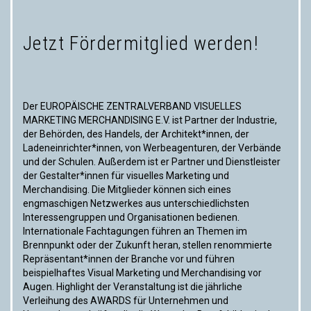
Jetzt Fördermitglied werden!
Der EUROPÄISCHE ZENTRALVERBAND VISUELLES
MARKETING MERCHANDISING E.V. ist Partner der Industrie,
der Behörden, des Handels, der Architekt*innen, der
Ladeneinrichter*innen, von Werbeagenturen, der Verbände
und der Schulen. Außerdem ist er Partner und Dienstleister
der Gestalter*innen für visuelles Marketing und
Merchandising. Die Mitglieder können sich eines
engmaschigen Netzwerkes aus unterschiedlichsten
Interessengruppen und Organisationen bedienen.
Internationale Fachtagungen führen an Themen im
Brennpunkt oder der Zukunft heran, stellen renommierte
Repräsentant*innen der Branche vor und führen
beispielhaftes Visual Marketing und Merchandising vor
Augen. Highlight der Veranstaltung ist die jährliche
Verleihung des AWARDS für Unternehmen und