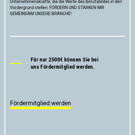
Unternehmenskräfte, die die Werte des Berufsbildes in den
Vordergrund stellen. FÖRDERN UND STÄRKEN WIR
GEMEINSAM UNSERE BRANCHE!
Für nur 2500€ können Sie bei
uns Fördermitglied werden.
Fördermitglied werden