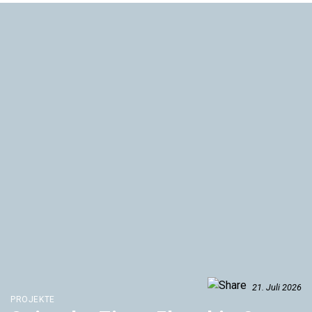
21. Juli 2026
PROJEKTE