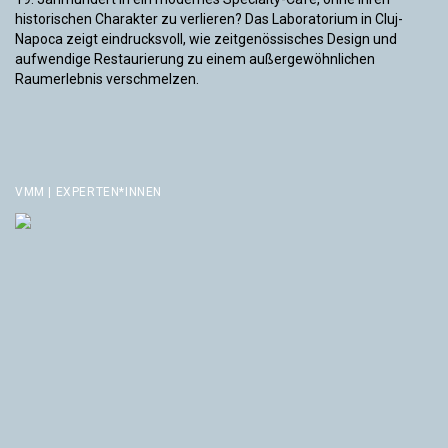
historischen Charakter zu verlieren? Das Laboratorium in Cluj-
Napoca zeigt eindrucksvoll, wie zeitgenössisches Design und
aufwendige Restaurierung zu einem außergewöhnlichen
Raumerlebnis verschmelzen.
VMM | EXPERTEN*INNEN