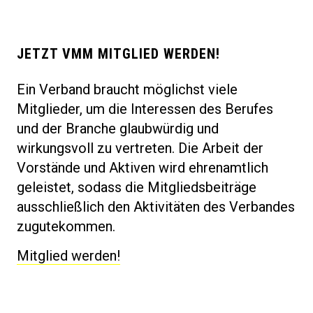
JETZT VMM MITGLIED WERDEN!
Ein Verband braucht möglichst viele
Mitglieder, um die Interessen des Berufes
und der Branche glaubwürdig und
wirkungsvoll zu vertreten. Die Arbeit der
Vorstände und Aktiven wird ehrenamtlich
geleistet, sodass die Mitgliedsbeiträge
ausschließlich den Aktivitäten des Verbandes
zugutekommen.
Mitglied werden!