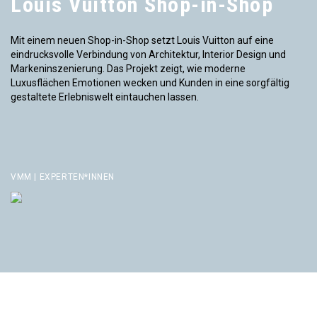
Louis Vuitton Shop-in-Shop
Mit einem neuen Shop-in-Shop setzt Louis Vuitton auf eine
eindrucksvolle Verbindung von Architektur, Interior Design und
Markeninszenierung. Das Projekt zeigt, wie moderne
Luxusflächen Emotionen wecken und Kunden in eine sorgfältig
gestaltete Erlebniswelt eintauchen lassen.
VMM | EXPERTEN*INNEN