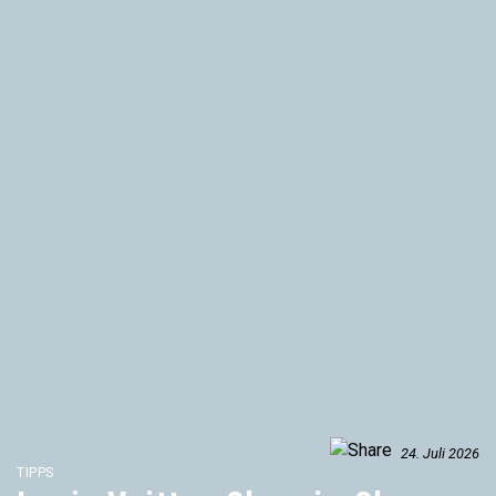
24. Juli 2026
TIPPS