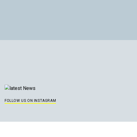
FOLLOW US ON INSTAGRAM