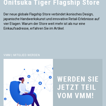
Onitsuka Tiger Flagship Store
Der neue globale Flagship Store verbindet ikonisches Design,
japanische Handwerkskunst und innovative Retail-Erlebnisse auf
vier Etagen. Warum der Store weit mehr ist als nur eine
Einkaufsadresse, erfahren Sie im Artikel.
VMM | MITGLIED WERDEN