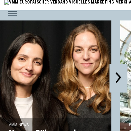
VMM NEWS