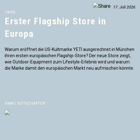
17. Juli 2026
TIPPS
Erster Flagship Store in
Europa
Warum eröffnet die US-Kultmarke YETI ausgerechnet in München
ihren ersten europäischen Flagship-Store? Der neue Store zeigt,
wie Outdoor-Equipment zum Lifestyle-Erlebnis wird und warum
die Marke damit den europäischen Markt neu aufmischen könnte.
VMM | BOTSCHAFTER