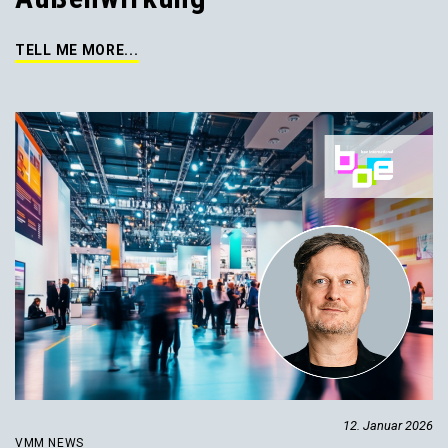
TELL ME MORE...
12. Januar 2026
VMM NEWS