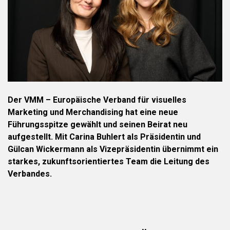
Der VMM – Europäische Verband für visuelles
Marketing und Merchandising hat eine neue
Führungsspitze gewählt und seinen Beirat neu
aufgestellt. Mit Carina Buhlert als Präsidentin und
Gülcan Wickermann als Vizepräsidentin übernimmt ein
starkes, zukunftsorientiertes Team die Leitung des
Verbandes.