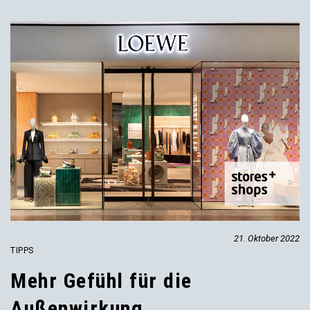
21. Oktober 2022
TIPPS
Mehr Gefühl für die
Außenwirkung