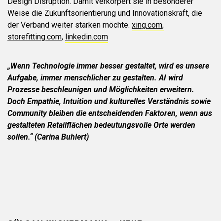
Design Disruption. Damit verkörpert sie in besonderer
Weise die Zukunftsorientierung und Innovationskraft, die
der Verband weiter stärken möchte.
xing.com,
storefitting.com
,
linkedin.com
„Wenn Technologie immer besser gestaltet, wird es unsere
Aufgabe, immer menschlicher zu gestalten. AI wird
Prozesse beschleunigen und Möglichkeiten erweitern.
Doch Empathie, Intuition und kulturelles Verständnis sowie
Community bleiben die entscheidenden Faktoren, wenn aus
gestalteten Retailflächen bedeutungsvolle Orte werden
sollen.“ (Carina Buhlert)