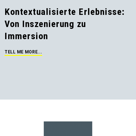
Kontextualisierte Erlebnisse:
Von Inszenierung zu
Immersion
TELL ME MORE...