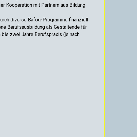
ger Kooperation mit Partnern aus Bildung
durch diverse Bafög-Programme finanziell
ne Berufsausbildung als Gestaltende für
 bis zwei Jahre Berufspraxis (je nach