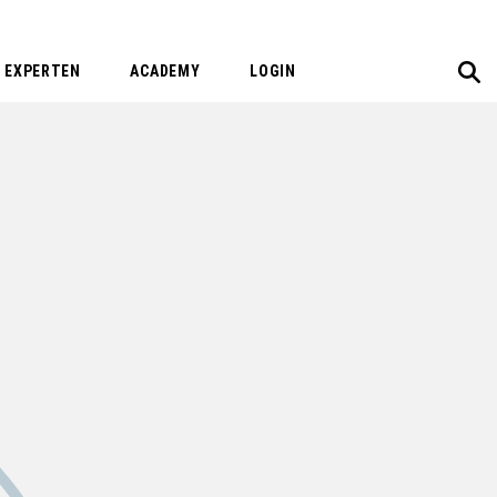
EXPERTEN
ACADEMY
LOGIN