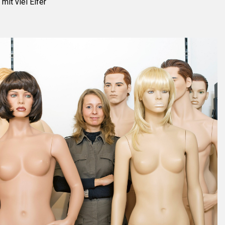
mit viel Eifer