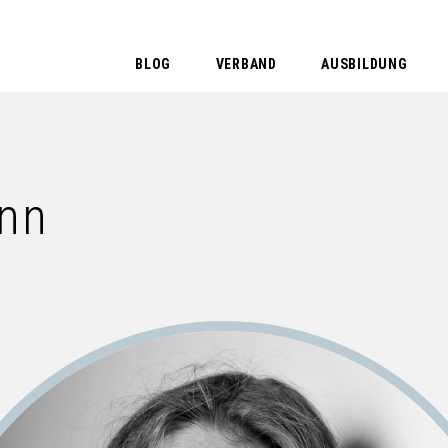
BLOG
VERBAND
AUSBILDUNG
ann