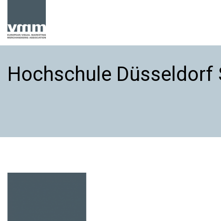
Hochschule Düsseldorf 