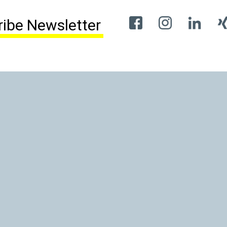
ibe Newsletter