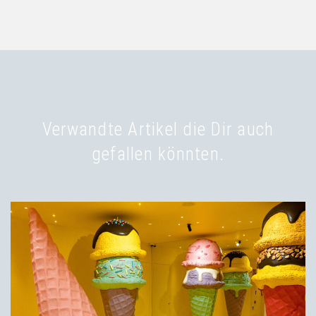
Verwandte Artikel die Dir auch
gefallen könnten.