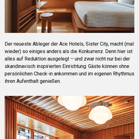
Der neueste Ableger der Ace Hotels, Sister City, macht (mal
wieder) so einiges anders als die Konkurrenz. Denn hier ist
alles auf Reduktion ausgelegt – und zwar nicht nur bei der
skandinavisch inspirierten Einrichtung: Gäste können ohne
persönlichen Check-in ankommen und im eigenen Rhythmus
ihren Aufenthalt genießen.