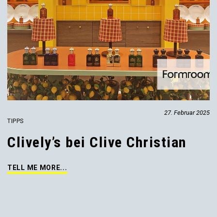
27. Februar 2025
TIPPS
Clively’s bei Clive Christian
TELL ME MORE...