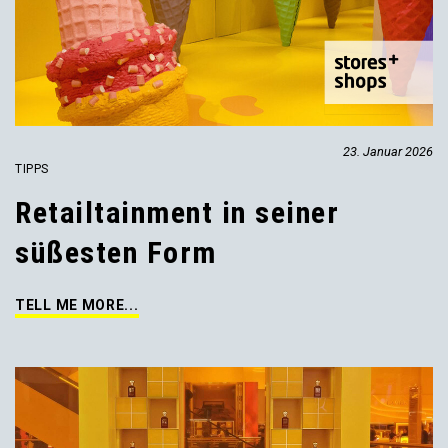
23. Januar 2026
TIPPS
Retailtainment in seiner
süßesten Form
TELL ME MORE...