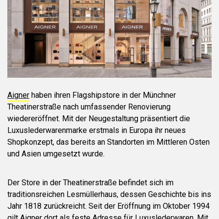
Aigner
haben ihren Flagshipstore in der Münchner
Theatinerstraße nach umfassender Renovierung
wiedereröffnet. Mit der Neugestaltung präsentiert die
Luxuslederwarenmarke erstmals in Europa ihr neues
Shopkonzept, das bereits an Standorten im Mittleren Osten
und Asien umgesetzt wurde.
Der Store in der Theatinerstraße befindet sich im
traditionsreichen Lesmüllerhaus, dessen Geschichte bis ins
Jahr 1818 zurückreicht. Seit der Eröffnung im Oktober 1994
gilt Aigner dort als feste Adresse für Luxuslederwaren. Mit