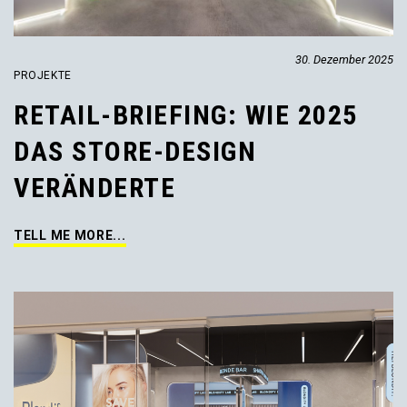
30. Dezember 2025
PROJEKTE
RETAIL-BRIEFING: WIE 2025
DAS STORE-DESIGN
VERÄNDERTE
TELL ME MORE...