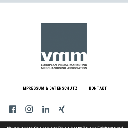
IMPRESSUM & DATENSCHUTZ
KONTAKT