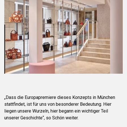
„Dass die Europapremiere dieses Konzepts in München
stattfindet, ist für uns von besonderer Bedeutung. Hier
liegen unsere Wurzeln, hier begann ein wichtiger Teil
unserer Geschichte“, so Schön weiter.