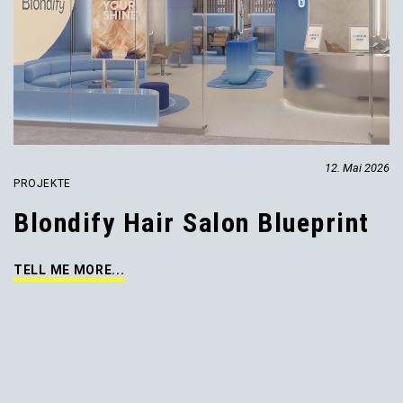
12. Mai 2026
PROJEKTE
Blondify Hair Salon Blueprint
TELL ME MORE...