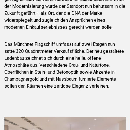
der Modernisierung wurde der Standort nun behutsam in die
Zukunft geführt – als Ort, der die DNA der Marke
widerspiegelt und zugleich den Ansprüchen eines
modernen Einkaufserlebnisses gerecht werden solle.
Das Münchner Flagschiff umfasst auf zwei Etagen nun
satte 320 Quadratmeter Verkaufsfläche. Der neu gestaltete
Ladenbau zeichnet sich durch eine helle, offene
Atmosphäre aus. Verschiedene Grau- und Naturtöne,
Oberflächen in Stein- und Betonoptik sowie Akzente in
Champagnergold und mit Nussbaum furnierte Elemente
sollen den Räumen eine zeitlose Eleganz verleihen.