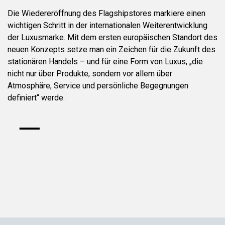
Die Wiedereröffnung des Flagshipstores markiere einen
wichtigen Schritt in der internationalen Weiterentwicklung
der Luxusmarke. Mit dem ersten europäischen Standort des
neuen Konzepts setze man ein Zeichen für die Zukunft des
stationären Handels – und für eine Form von Luxus, „die
nicht nur über Produkte, sondern vor allem über
Atmosphäre, Service und persönliche Begegnungen
definiert“ werde.