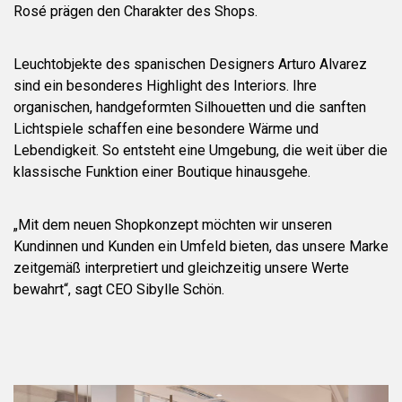
Rosé prägen den Charakter des Shops.
Leuchtobjekte des spanischen Designers Arturo Alvarez
sind ein besonderes Highlight des Interiors. Ihre
organischen, handgeformten Silhouetten und die sanften
Lichtspiele schaffen eine besondere Wärme und
Lebendigkeit. So entsteht eine Umgebung, die weit über die
klassische Funktion einer Boutique hinausgehe.
„Mit dem neuen Shopkonzept möchten wir unseren
Kundinnen und Kunden ein Umfeld bieten, das unsere Marke
zeitgemäß interpretiert und gleichzeitig unsere Werte
bewahrt“, sagt CEO Sibylle Schön.