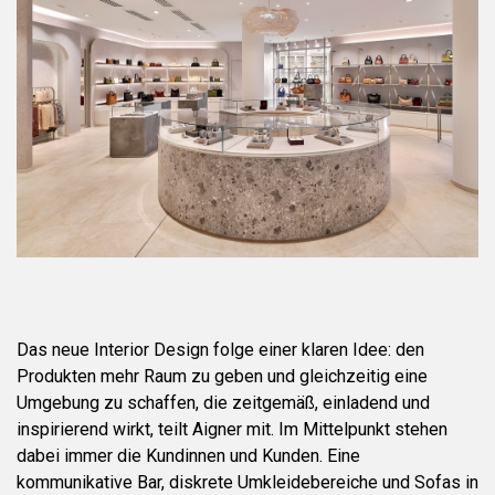
Das neue Interior Design folge einer klaren Idee: den
Produkten mehr Raum zu geben und gleichzeitig eine
Umgebung zu schaffen, die zeitgemäß, einladend und
inspirierend wirkt, teilt Aigner mit. Im Mittelpunkt stehen
dabei immer die Kundinnen und Kunden. Eine
kommunikative Bar, diskrete Umkleidebereiche und Sofas in