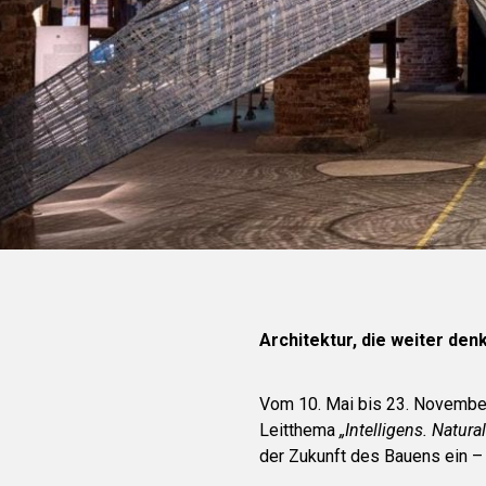
Architektur, die weiter denk
Vom 10. Mai bis 23. November 
Leitthema
„Intelligens. Natural.
der Zukunft des Bauens ein – 