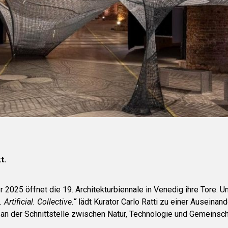
t.
2025 öffnet die 19. Architekturbiennale in Venedig ihre Tore. U
 Artificial. Collective.“
lädt Kurator Carlo Ratti zu einer Auseinan
an der Schnittstelle zwischen Natur, Technologie und Gemeinsch