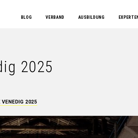
BLOG
VERBAND
AUSBILDUNG
EXPERTE
dig 2025
 VENEDIG 2025