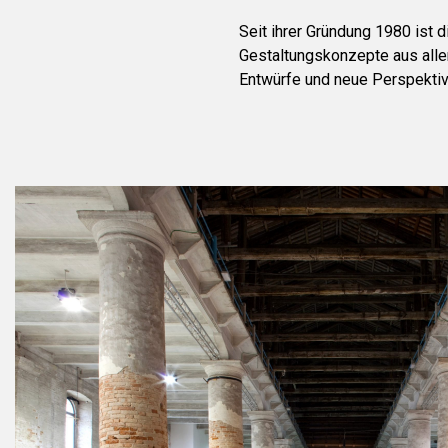
Seit ihrer Gründung 1980 ist d
Gestaltungskonzepte aus aller
Entwürfe und neue Perspekti