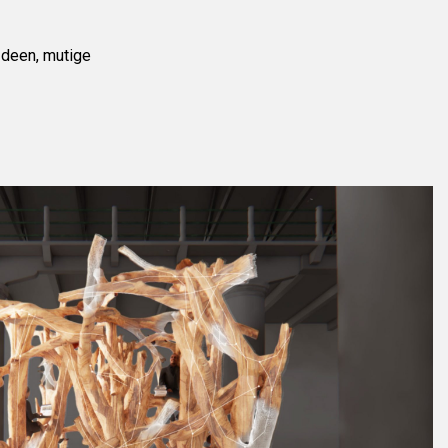
Ideen, mutige