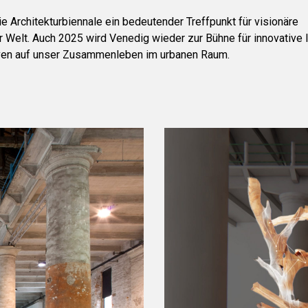
ie Architekturbiennale ein bedeutender Treffpunkt für visionäre
 Welt. Auch 2025 wird Venedig wieder zur Bühne für innovative 
ven auf unser Zusammenleben im urbanen Raum.