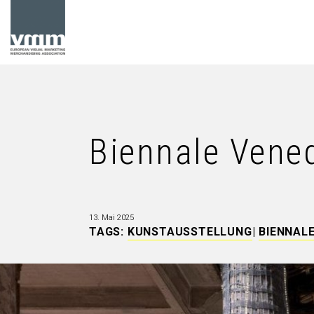
Biennale Vene
13. Mai 2025
TAGS:
KUNSTAUSSTELLUNG
|
BIENNALE