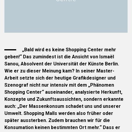
„Bald wird es keine Shopping Center mehr
geben!“ Das zumindest ist die Ansicht von Ismaël
Sanou, Absolvent der Universität der Künste Berlin.
Wie er zu dieser Meinung kam? In seiner Master-
Arbeit setzte sich der heutige Grafikdesigner und
Szenograf nicht nur intensiv mit dem „Phänomen
Shopping Center“ auseinander, analysierte Herkunft,
Konzepte und Zukunftsaussichten, sondern erkannte
auch: „Der Massenkonsum schadet uns und unserer
Umwelt. Shopping Malls werden also früher oder
später aussterben. Zudem brauchen wir für die
Konsumation keinen bestimmten Ort mehr.“ Dass er