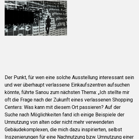
Der Punkt, für wen eine solche Ausstellung interessant sein
und wer überhaupt verlassene Einkaufszentren aufsuchen
könnte, führte Sanou zum nächsten Thema: „Ich stellte mir
oft die Frage nach der Zukunft eines verlassenen Shopping
Centers: Was kann mit diesem Ort passieren? Auf der
Suche nach Möglichkeiten fand ich einige Beispiele der
Umnutzung von alten oder nicht mehr verwendeten
Gebäudekomplexen, die mich dazu inspirierten, selbst
Inszenierungen für eine Nachnutzung bzw. Umnutzung einer