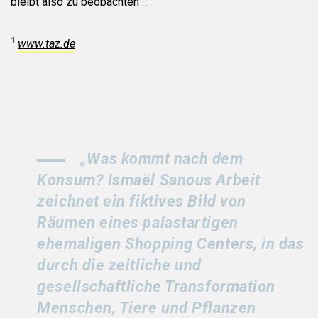
bleibt also zu beobachten …
1
www.taz.de
„Was kommt nach dem
Konsum? Ismaël Sanous Arbeit
zeichnet ein fiktives Bild von
Räumen eines palastartigen
ehemaligen Shopping Centers, in das
durch die zeitliche und
gesellschaftliche Transformation
Menschen, Tiere und Pflanzen