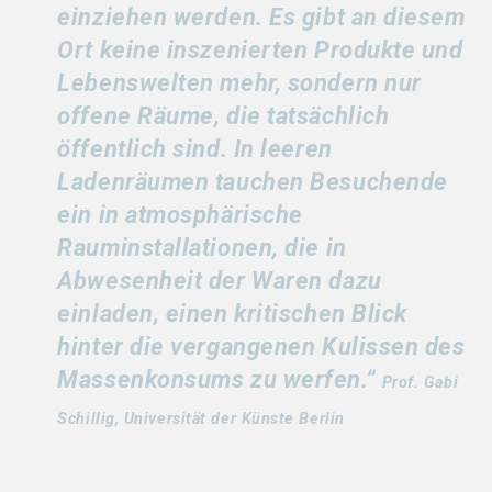
einziehen werden. Es gibt an diesem
Ort keine inszenierten Produkte und
Lebenswelten mehr, sondern nur
offene Räume, die tatsächlich
öffentlich sind. In leeren
Ladenräumen tauchen Besuchende
ein in atmosphärische
Rauminstallationen, die in
Abwesenheit der Waren dazu
einladen, einen kritischen Blick
hinter die vergangenen Kulissen des
Massenkonsums zu werfen.“
Prof. Gabi
Schillig, Universität der Künste Berlin