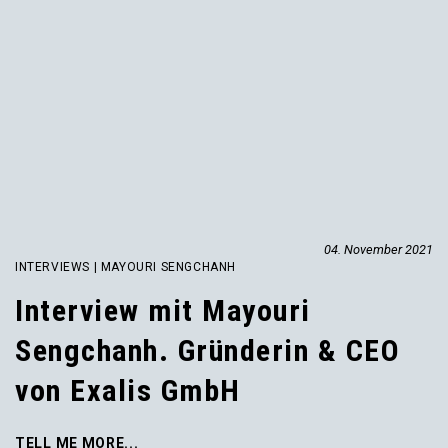
04. November 2021
INTERVIEWS | MAYOURI SENGCHANH
Interview mit Mayouri
Sengchanh. Gründerin & CEO
von Exalis GmbH
TELL ME MORE...