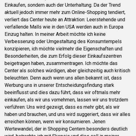
Einkaufen, sondern auch der Unterhaltung. Da der Trend
aktuell jedoch immer mehr zum Online-Shopping tendiert,
verliert das Center heute an Attraktion: Leerstehende und
verfallende Malls wie in den USA werden auch in Europa
Einzug halten. In meiner Arbeit möchte ich keine
Verbesserung oder Umgestaltung des Konsumtempels
konzipieren, ich möchte vielmehr die Eigenschaften und
Besonderheiten, die zum Erfolg dieser Einkaufszentren
beigetragen haben, zusammentragen. Ich möchte das
Center als solches würdigen, aber gleichzeitig auch kritisch
beleuchten. Denn auch wenn uns allen bekannt ist, dass
Werbung uns in unserer Entscheidungsfindung stark
beeinflusst und dies dazu führt, dass wir oftmals mehr
einkaufen, als wir uns vornehmen, lassen wir uns trotzdem
verführen: Uns wird gezeigt, dass es mehr gibt, als wir
haben und brauchen, und uns wird suggeriert, dass wir alles
erreichen können, wenn wir konsumieren. Jenen
Wertewandel, der in Shopping Centern besonders deutlich