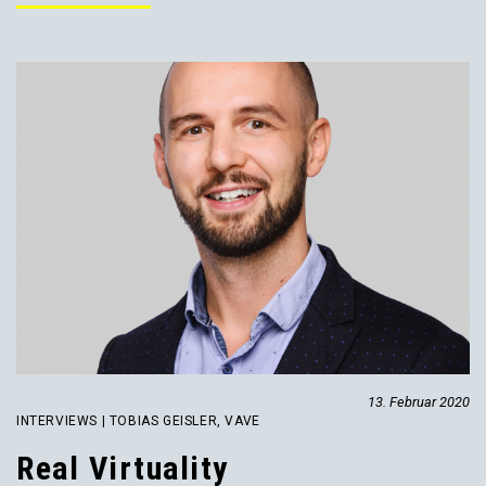
13. Februar 2020
INTERVIEWS | TOBIAS GEISLER, VAVE
Real Virtuality