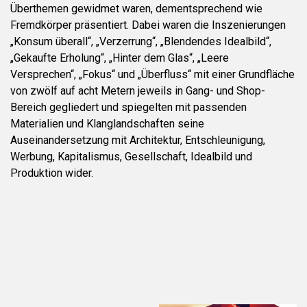
Überthemen gewidmet waren, dementsprechend wie
Fremdkörper präsentiert. Dabei waren die Inszenierungen
„Konsum überall“, „Verzerrung“, „Blendendes Idealbild“,
„Gekaufte Erholung“, „Hinter dem Glas“, „Leere
Versprechen“, „Fokus“ und „Überfluss“ mit einer Grundfläche
von zwölf auf acht Metern jeweils in Gang- und Shop-
Bereich gegliedert und spiegelten mit passenden
Materialien und Klanglandschaften seine
Auseinandersetzung mit Architektur, Entschleunigung,
Werbung, Kapitalismus, Gesellschaft, Idealbild und
Produktion wider.