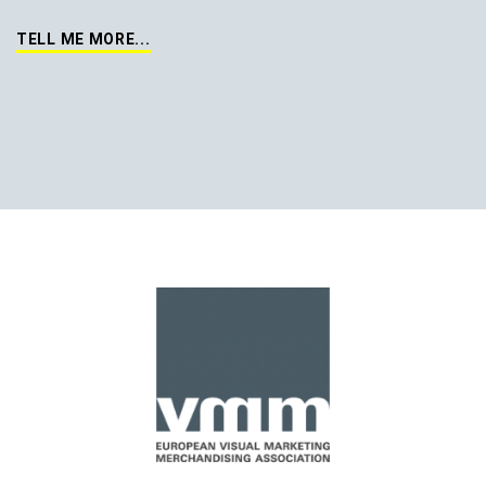
TELL ME MORE...