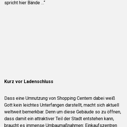
spricht hier Bände …“
Kurz vor Ladenschluss
Dass eine Umnutzung von Shopping Centern dabei weiß
Gott kein leichtes Unterfangen darstellt, macht sich aktuell
weltweit bemerkbar. Denn um diese Gebäude so zu öffnen,
dass damit ein attraktiver Teil der Stadt entstehen kann,
braucht es immense Umbaumaßnahmen: Einkaufszentren