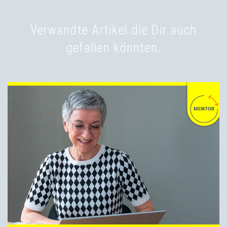
Verwandte Artikel die Dir auch
gefallen könnten.