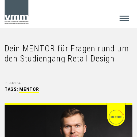
Dein MENTOR für Fragen rund um
den Studiengang Retail Design
31. Juli 2024
TAGS:
MENTOR