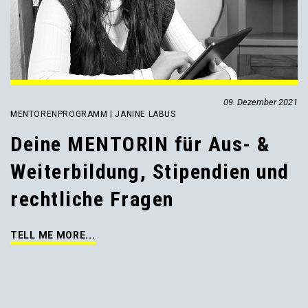
09. Dezember 2021
MENTORENPROGRAMM | JANINE LABUS
Deine MENTORIN für Aus- &
Weiterbildung, Stipendien und
rechtliche Fragen
TELL ME MORE...