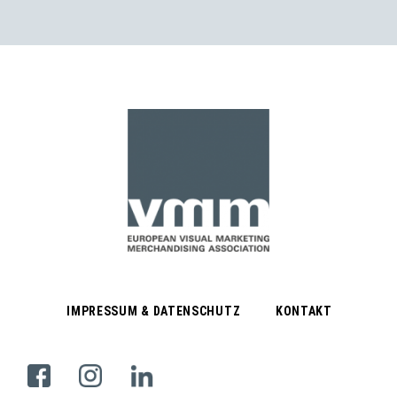
IMPRESSUM & DATENSCHUTZ
KONTAKT