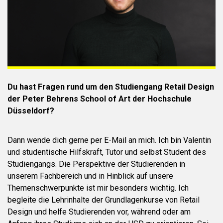
Du hast Fragen rund um den Studiengang Retail Design
der Peter Behrens School of Art der Hochschule
Düsseldorf?
Dann wende dich gerne per E-Mail an mich. Ich bin Valentin
und studentische Hilfskraft, Tutor und selbst Student des
Studiengangs. Die Perspektive der Studierenden in
unserem Fachbereich und in Hinblick auf unsere
Themenschwerpunkte ist mir besonders wichtig. Ich
begleite die Lehrinhalte der Grundlagenkurse von Retail
Design und helfe Studierenden vor, während oder am