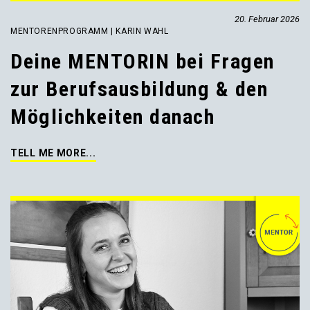
20. Februar 2026
MENTORENPROGRAMM | KARIN WAHL
Deine MENTORIN bei Fragen
zur Berufsausbildung & den
Möglichkeiten danach
TELL ME MORE...