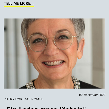
TELL ME MORE...
09. Dezember 2020
INTERVIEWS | KARIN WAHL