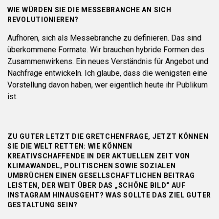
WIE WÜRDEN SIE DIE MESSEBRANCHE AN SICH
REVOLUTIONIEREN?
Aufhören, sich als Messebranche zu definieren. Das sind
überkommene Formate. Wir brauchen hybride Formen des
Zusammenwirkens. Ein neues Verständnis für Angebot und
Nachfrage entwickeln. Ich glaube, dass die wenigsten eine
Vorstellung davon haben, wer eigentlich heute ihr Publikum
ist.
ZU GUTER LETZT DIE GRETCHENFRAGE, JETZT KÖNNEN
SIE DIE WELT RETTEN: WIE KÖNNEN
KREATIVSCHAFFENDE IN DER AKTUELLEN ZEIT VON
KLIMAWANDEL, POLITISCHEN SOWIE SOZIALEN
UMBRÜCHEN EINEN GESELLSCHAFTLICHEN BEITRAG
LEISTEN, DER WEIT ÜBER DAS „SCHÖNE BILD“ AUF
INSTAGRAM HINAUSGEHT? WAS SOLLTE DAS ZIEL GUTER
GESTALTUNG SEIN?