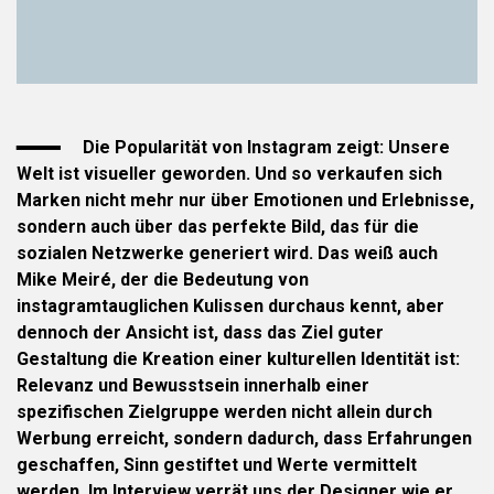
Die Popularität von Instagram zeigt: Unsere
Welt ist visueller geworden. Und so verkaufen sich
Marken nicht mehr nur über Emotionen und Erlebnisse,
sondern auch über das perfekte Bild, das für die
sozialen Netzwerke generiert wird. Das weiß auch
Mike Meiré, der die Bedeutung von
instagramtauglichen Kulissen durchaus kennt, aber
dennoch der Ansicht ist, dass das Ziel
guter
Gestaltung die Kreation einer kulturellen Identität ist:
Relevanz und Bewusstsein innerhalb einer
spezifischen Zielgruppe werden nicht allein durch
Werbung erreicht, sondern dadurch, dass Erfahrungen
geschaffen, Sinn gestiftet und Werte vermittelt
werden. Im Interview verrät uns der
Designer
wie er