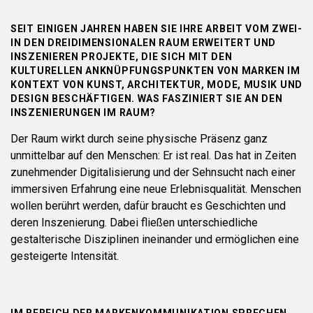
SEIT EINIGEN JAHREN HABEN SIE IHRE ARBEIT VOM ZWEI-
IN DEN DREIDIMENSIONALEN RAUM ERWEITERT UND
INSZENIEREN PROJEKTE, DIE SICH MIT DEN
KULTURELLEN ANKNÜPFUNGSPUNKTEN VON MARKEN IM
KONTEXT VON KUNST, ARCHITEKTUR, MODE, MUSIK UND
DESIGN BESCHÄFTIGEN. WAS FASZINIERT SIE AN DEN
INSZENIERUNGEN IM RAUM?
Der Raum wirkt durch seine physische Präsenz ganz
unmittelbar auf den Menschen: Er ist real. Das hat in Zeiten
zunehmender Digitalisierung und der Sehnsucht nach einer
immersiven Erfahrung eine neue Erlebnisqualität. Menschen
wollen berührt werden, dafür braucht es Geschichten und
deren Inszenierung. Dabei fließen unterschiedliche
gestalterische Disziplinen ineinander und ermöglichen eine
gesteigerte Intensität.