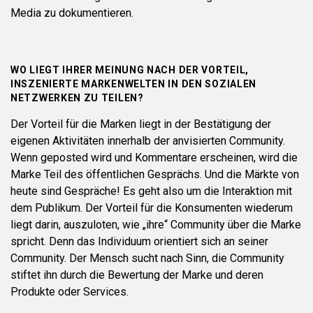
Media zu dokumentieren.
WO LIEGT IHRER MEINUNG NACH DER VORTEIL,
INSZENIERTE MARKENWELTEN IN DEN SOZIALEN
NETZWERKEN ZU TEILEN?
Der Vorteil für die Marken liegt in der Bestätigung der
eigenen Aktivitäten innerhalb der anvisierten Community.
Wenn geposted wird und Kommentare erscheinen, wird die
Marke Teil des öffentlichen Gesprächs. Und die Märkte von
heute sind Gespräche! Es geht also um die Interaktion mit
dem Publikum. Der Vorteil für die Konsumenten wiederum
liegt darin, auszuloten, wie „ihre“ Community über die Marke
spricht. Denn das Individuum orientiert sich an seiner
Community. Der Mensch sucht nach Sinn, die Community
stiftet ihn durch die Bewertung der Marke und deren
Produkte oder Services.