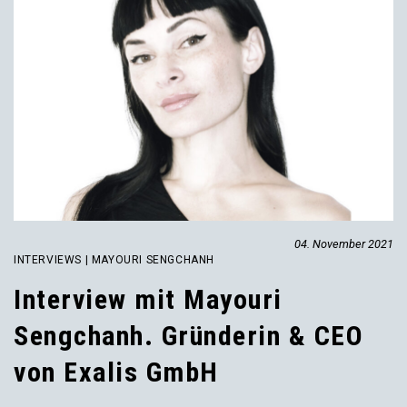
04. November 2021
INTERVIEWS | MAYOURI SENGCHANH
Interview mit Mayouri
Sengchanh. Gründerin & CEO
von Exalis GmbH