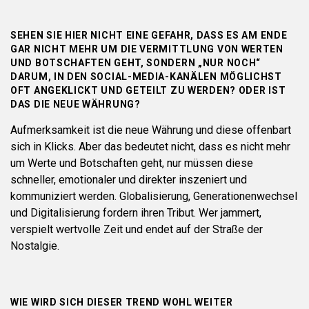
SEHEN SIE HIER NICHT EINE GEFAHR, DASS ES AM ENDE
GAR NICHT MEHR UM DIE VERMITTLUNG VON WERTEN
UND BOTSCHAFTEN GEHT, SONDERN „NUR NOCH“
DARUM, IN DEN SOCIAL-MEDIA-KANÄLEN MÖGLICHST
OFT ANGEKLICKT UND GETEILT ZU WERDEN? ODER IST
DAS DIE NEUE WÄHRUNG?
Aufmerksamkeit ist die neue Währung und diese offenbart
sich in Klicks. Aber das bedeutet nicht, dass es nicht mehr
um Werte und Botschaften geht, nur müssen diese
schneller, emotionaler und direkter inszeniert und
kommuniziert werden. Globalisierung, Generationenwechsel
und Digitalisierung fordern ihren Tribut. Wer jammert,
verspielt wertvolle Zeit und endet auf der Straße der
Nostalgie.
WIE WIRD SICH DIESER TREND WOHL WEITER