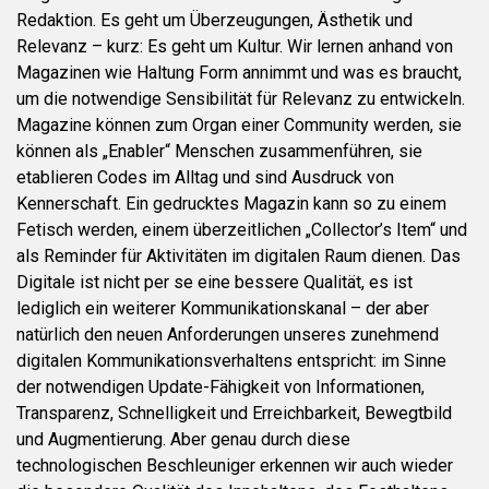
Redaktion. Es geht um Überzeugungen, Ästhetik und
Relevanz – kurz: Es geht um Kultur. Wir lernen anhand von
Magazinen wie Haltung Form annimmt und was es braucht,
um die notwendige Sensibilität für Relevanz zu entwickeln.
Magazine können zum Organ einer Community werden, sie
können als „Enabler“ Menschen zusammenführen, sie
etablieren Codes im Alltag und sind Ausdruck von
Kennerschaft. Ein gedrucktes Magazin kann so zu einem
Fetisch werden, einem überzeitlichen „Collector’s Item“ und
als Reminder für Aktivitäten im digitalen Raum dienen. Das
Digitale ist nicht per se eine bessere Qualität, es ist
lediglich ein weiterer Kommunikationskanal – der aber
natürlich den neuen Anforderungen unseres zunehmend
digitalen Kommunikationsverhaltens entspricht: im Sinne
der notwendigen Update-Fähigkeit von Informationen,
Transparenz, Schnelligkeit und Erreichbarkeit, Bewegtbild
und Augmentierung. Aber genau durch diese
technologischen Beschleuniger erkennen wir auch wieder