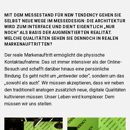
MIT DEM MESSESTAND FÜR NEW TENDENCY GEHEN SIE
SELBST NEUE WEGE IM MESSEDESIGN: DIE ARCHITEKTUR
WIRD ZUM INTERFACE UND DIENT EIGENTLICH „NUR
NOCH“ ALS BASIS DER AUGMENTIERTEN REALITÄT.
WELCHE QUALITÄTEN SEHEN SIE DENNOCH IN REALEN
MARKENAUFTRITTEN?
Der reale Markenauftritt ermöglicht die physische
Kontaktaufnahme. Das ist immer intensiver als der Online-
Besuch und schafft darüber hinaus eine persönliche
Bindung. Es geht nicht um „entweder oder“, sondern um das
„sowohl als auch“. Wir müssen akzeptieren, dass wir neben
den traditionell analogen zusätzlich neue, digitale Qualitäten
kultivieren müssen. Unser Leben wird komplexer. Dem
müssen wir uns stellen.