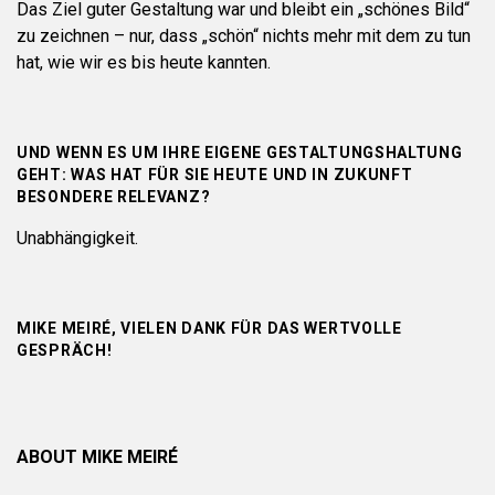
Das Ziel guter Gestaltung war und bleibt ein „schönes Bild“
zu zeichnen – nur, dass „schön“ nichts mehr mit dem zu tun
hat, wie wir es bis heute kannten.
UND WENN ES UM IHRE EIGENE GESTALTUNGSHALTUNG
GEHT: WAS HAT FÜR SIE HEUTE UND IN ZUKUNFT
BESONDERE RELEVANZ?
Unabhängigkeit.
MIKE MEIRÉ, VIELEN DANK FÜR DAS WERTVOLLE
GESPRÄCH!
ABOUT MIKE MEIRÉ