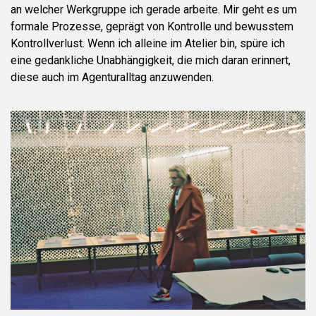
an welcher Werkgruppe ich gerade arbeite. Mir geht es um
formale Prozesse, geprägt von Kontrolle und bewusstem
Kontrollverlust. Wenn ich alleine im Atelier bin, spüre ich
eine gedankliche Unabhängigkeit, die mich daran erinnert,
diese auch im Agenturalltag anzuwenden.