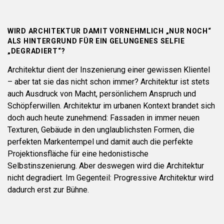
WIRD ARCHITEKTUR DAMIT VORNEHMLICH „NUR NOCH“
ALS HINTERGRUND FÜR EIN GELUNGENES SELFIE
„DEGRADIERT“?
Architektur dient der Inszenierung einer gewissen Klientel
– aber tat sie das nicht schon immer? Architektur ist stets
auch Ausdruck von Macht, persönlichem Anspruch und
Schöpferwillen. Architektur im urbanen Kontext brandet sich
doch auch heute zunehmend: Fassaden in immer neuen
Texturen, Gebäude in den unglaublichsten Formen, die
perfekten Markentempel und damit auch die perfekte
Projektionsfläche für eine hedonistische
Selbstinszenierung. Aber deswegen wird die Architektur
nicht degradiert. Im Gegenteil: Progressive Architektur wird
dadurch erst zur Bühne.