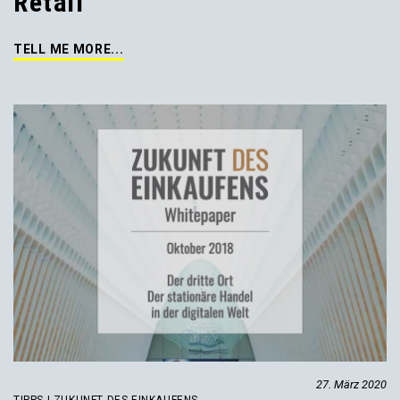
Retail
TELL ME MORE...
27. März 2020