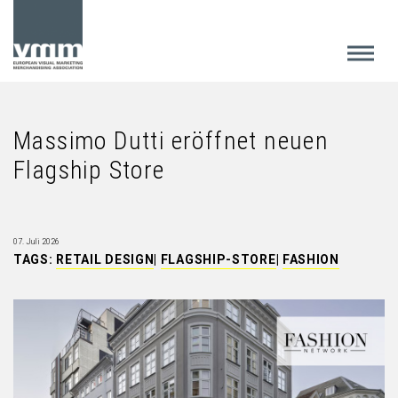
Massimo Dutti eröffnet neuen
Flagship Store
07. Juli 2026
TAGS:
RETAIL DESIGN
|
FLAGSHIP-STORE
|
FASHION