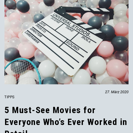
27. März 2020
TIPPS
5 Must-See Movies for
Everyone Who’s Ever Worked in