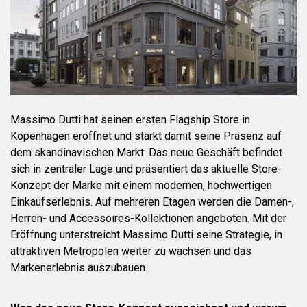
Massimo Dutti hat seinen ersten Flagship Store in
Kopenhagen eröffnet und stärkt damit seine Präsenz auf
dem skandinavischen Markt. Das neue Geschäft befindet
sich in zentraler Lage und präsentiert das aktuelle Store-
Konzept der Marke mit einem modernen, hochwertigen
Einkaufserlebnis. Auf mehreren Etagen werden die Damen-,
Herren- und Accessoires-Kollektionen angeboten. Mit der
Eröffnung unterstreicht Massimo Dutti seine Strategie, in
attraktiven Metropolen weiter zu wachsen und das
Markenerlebnis auszubauen.