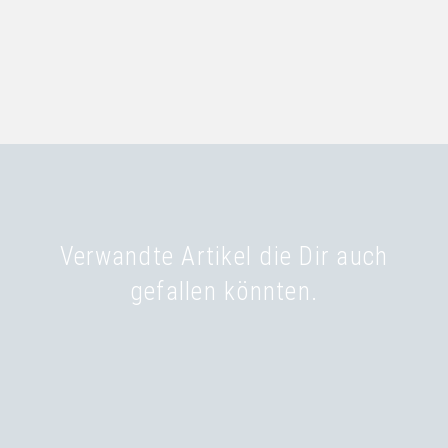
Verwandte Artikel die Dir auch
gefallen könnten.