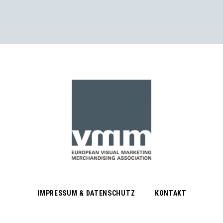
IMPRESSUM & DATENSCHUTZ
KONTAKT