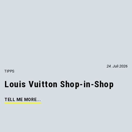
24. Juli 2026
TIPPS
Louis Vuitton Shop-in-Shop
TELL ME MORE...