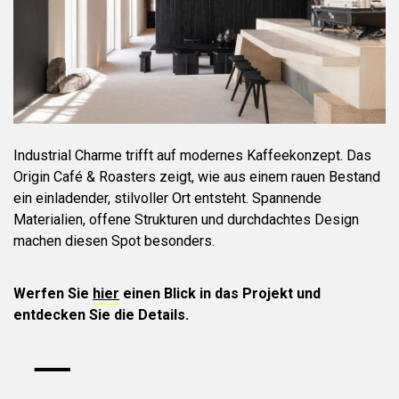
Industrial Charme trifft auf modernes Kaffeekonzept. Das
Origin Café & Roasters zeigt, wie aus einem rauen Bestand
ein einladender, stilvoller Ort entsteht. Spannende
Materialien, offene Strukturen und durchdachtes Design
machen diesen Spot besonders.
Werfen Sie
hier
einen Blick in das Projekt und
entdecken Sie die Details.