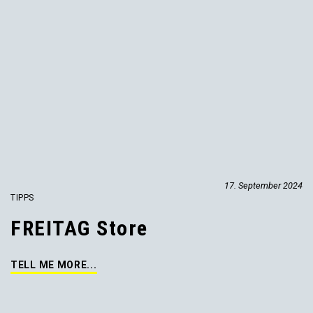
17. September 2024
TIPPS
FREITAG Store
TELL ME MORE...