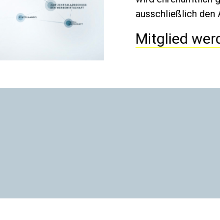
ausschließlich den
Mitglied wer