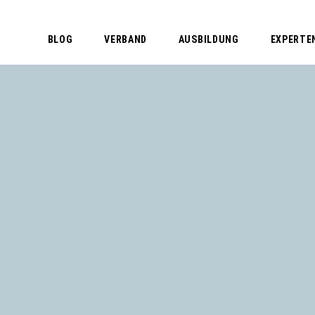
BLOG
VERBAND
AUSBILDUNG
EXPERTE