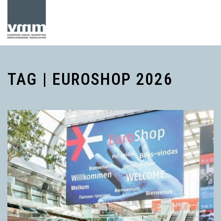
TAG | EUROSHOP 2026