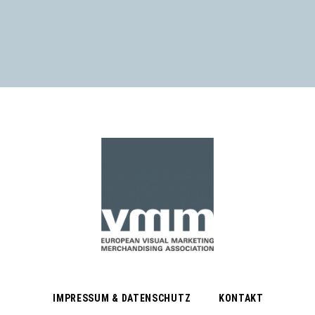
IMPRESSUM & DATENSCHUTZ
KONTAKT