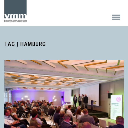
TAG | HAMBURG