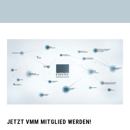
JETZT VMM MITGLIED WERDEN!