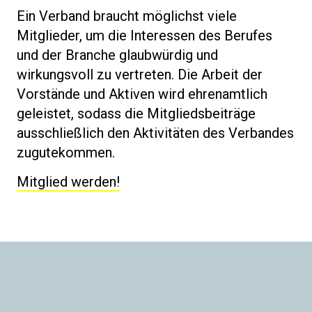
Ein Verband braucht möglichst viele
Mitglieder, um die Interessen des Berufes
und der Branche glaubwürdig und
wirkungsvoll zu vertreten. Die Arbeit der
Vorstände und Aktiven wird ehrenamtlich
geleistet, sodass die Mitgliedsbeiträge
ausschließlich den Aktivitäten des Verbandes
zugutekommen.
Mitglied werden!