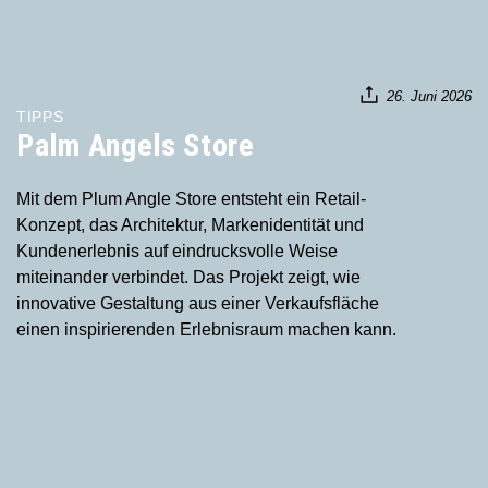
26. Juni 2026
TIPPS
Palm Angels Store
Mit dem Plum Angle Store entsteht ein Retail-
Konzept, das Architektur, Markenidentität und
Kundenerlebnis auf eindrucksvolle Weise
miteinander verbindet. Das Projekt zeigt, wie
innovative Gestaltung aus einer Verkaufsfläche
einen inspirierenden Erlebnisraum machen kann.