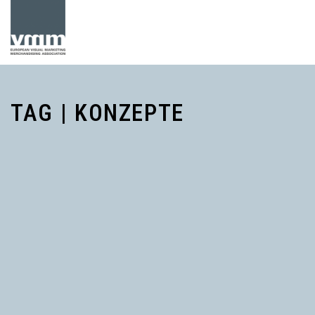
TAG | KONZEPTE