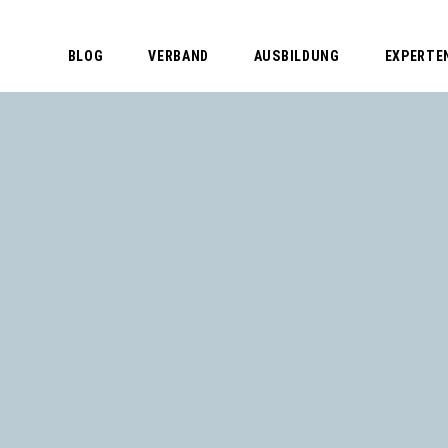
BLOG
VERBAND
AUSBILDUNG
EXPERTE