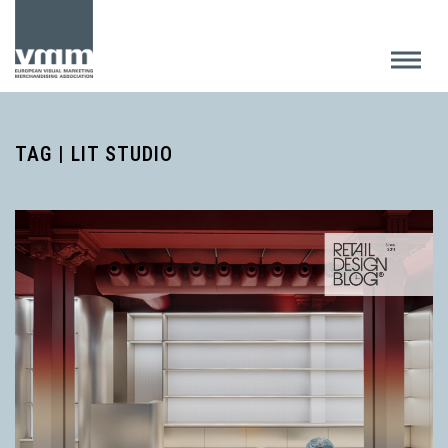
TAG | LIT STUDIO