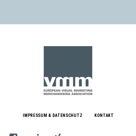
IMPRESSUM & DATENSCHUTZ
KONTAKT