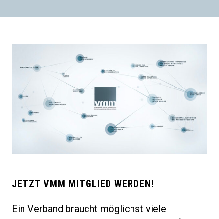
JETZT VMM MITGLIED WERDEN!
Ein Verband braucht möglichst viele