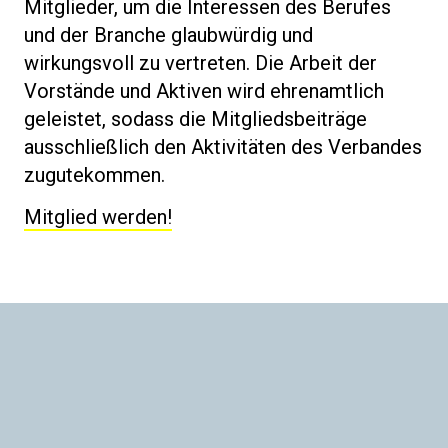
Mitglieder, um die Interessen des Berufes
und der Branche glaubwürdig und
wirkungsvoll zu vertreten. Die Arbeit der
Vorstände und Aktiven wird ehrenamtlich
geleistet, sodass die Mitgliedsbeiträge
ausschließlich den Aktivitäten des Verbandes
zugutekommen.
Mitglied werden!