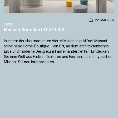
22. Mai 2025
TIPPS
Missoni Store bei LIT STUDIO
In einem der charmantesten Viertel Mailands eröffnet Missoni
seine neue Home-Boutique – ein Ort, an dem architektonisches
Erbe und moderne Designkunst aufeinandertreffen. Entdecken
Sie eine Welt aus Farben, Texturen und Formen, die den typischen
Missoni-Stil neu interpretieren.