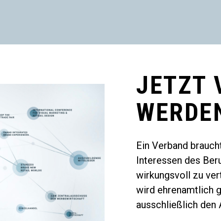
JETZT 
WERDE
Ein Verband braucht
Interessen des Ber
wirkungsvoll zu ver
wird ehrenamtlich g
ausschließlich den