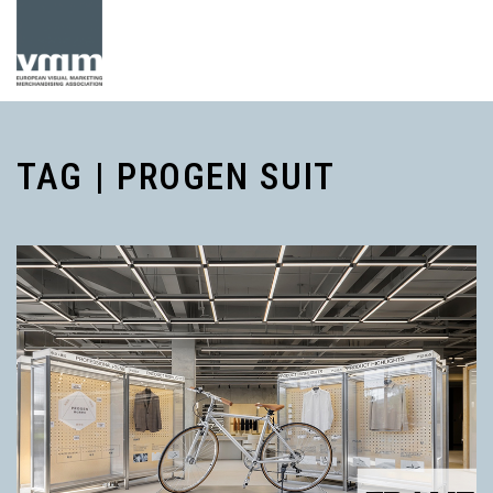
TAG | PROGEN SUIT