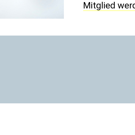
Mitglied wer