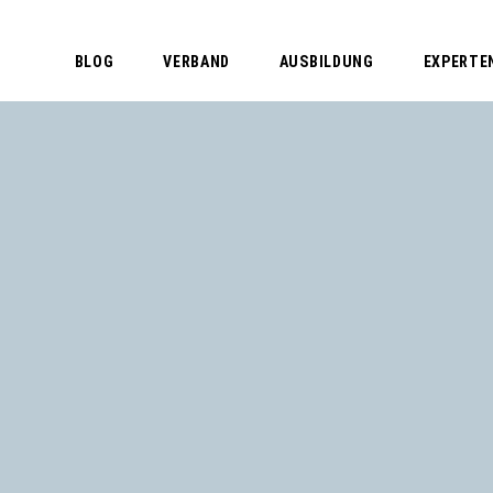
BLOG
VERBAND
AUSBILDUNG
EXPERTE