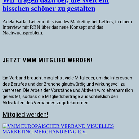
bisschen schöner zu gestalten
Adela Baffa, Leiterin für visuelles Marketing bei Leffers, in einem
Interview mit RBN über das neue Konzept und das
Nachwuchsproblem.
JETZT VMM MITGLIED WERDEN!
Ein Verband braucht möglichst viele Mitglieder, um die Interessen
des Berufes und der Branche glaubwürdig und wirkungsvoll zu
vertreten. Die Arbeit der Vorstände und Aktiven wird ehrenamtlich
geleistet, sodass die Mitgliedsbeiträge ausschließlich den
Aktivitäten des Verbandes zugutekommen.
Mitglied werden!