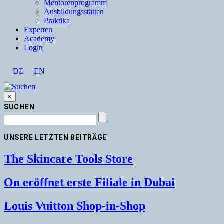
Mentorenprogramm
Ausbildungsstätten
Praktika
Experten
Academy
Login
DE
EN
×
SUCHEN
UNSERE LETZTEN BEITRÄGE
The Skincare Tools Store
On eröffnet erste Filiale in Dubai
Louis Vuitton Shop-in-Shop