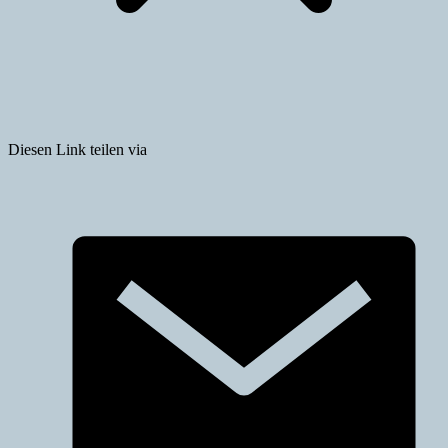
Diesen Link teilen via