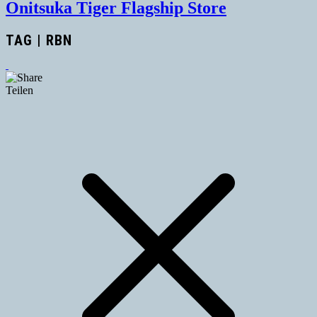
Onitsuka Tiger Flagship Store
TAG | RBN
Teilen