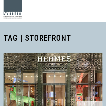
TAG | STOREFRONT