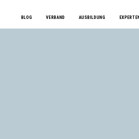
BLOG
VERBAND
AUSBILDUNG
EXPERTE