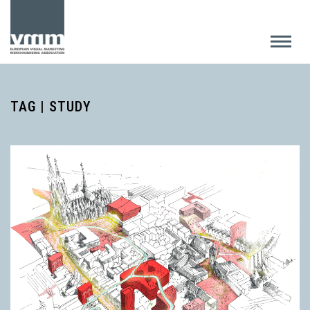
TAG | STUDY