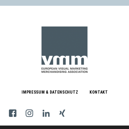
IMPRESSUM & DATENSCHUTZ
KONTAKT