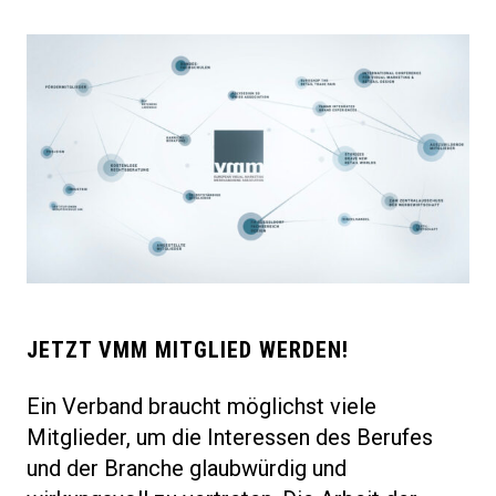
JETZT VMM MITGLIED WERDEN!
Ein Verband braucht möglichst viele
Mitglieder, um die Interessen des Berufes
und der Branche glaubwürdig und