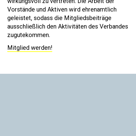
wirkungsvoll zu vertreten. Die Arbeit der
Vorstände und Aktiven wird ehrenamtlich
geleistet, sodass die Mitgliedsbeiträge
ausschließlich den Aktivitäten des Verbandes
zugutekommen.
Mitglied werden!