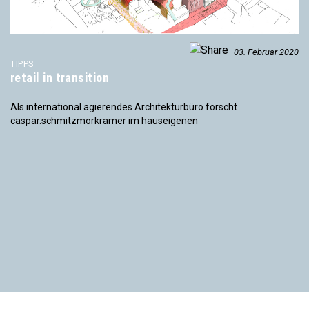
03. Februar 2020
TIPPS
retail in transition
Als international agierendes Architekturbüro forscht
caspar.schmitzmorkramer im hauseigenen