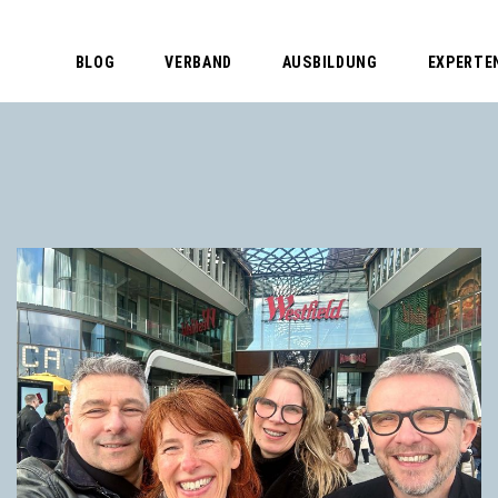
BLOG
VERBAND
AUSBILDUNG
EXPERTE