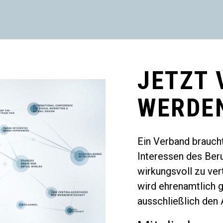
JETZT 
WERDE
Ein Verband braucht
Interessen des Ber
wirkungsvoll zu ver
wird ehrenamtlich g
ausschließlich den