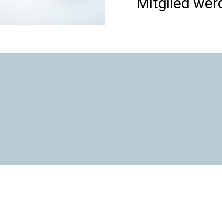
Mitglied wer