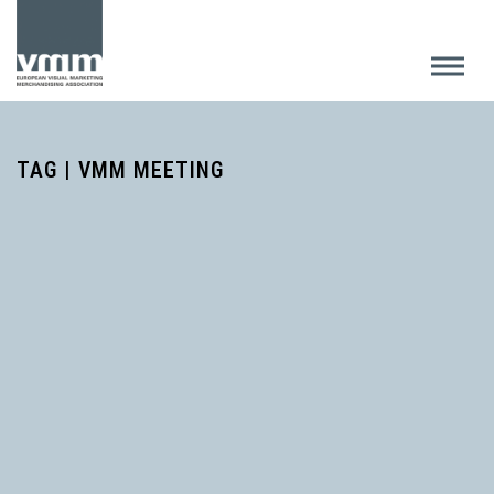
TAG | VMM MEETING