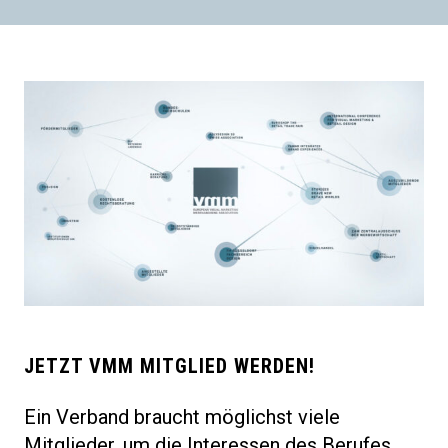
JETZT VMM MITGLIED WERDEN!
Ein Verband braucht möglichst viele
Mitglieder, um die Interessen des Berufes