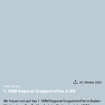
24. Oktober 2022
VMM NEWS
1. VMM Regional-Gruppentreffen in BW
Wir freuen uns auf das 1. VMM Regional Gruppentreffen in Baden-