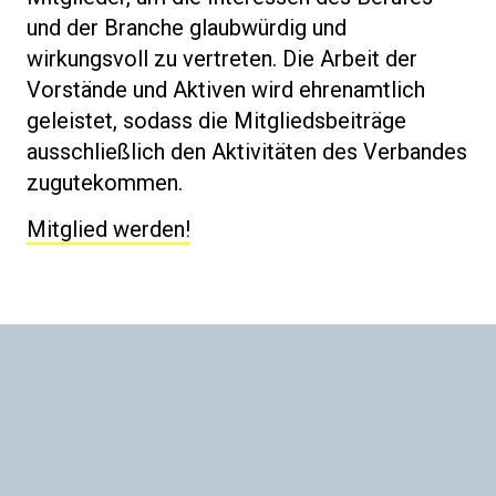
und der Branche glaubwürdig und
wirkungsvoll zu vertreten. Die Arbeit der
Vorstände und Aktiven wird ehrenamtlich
geleistet, sodass die Mitgliedsbeiträge
ausschließlich den Aktivitäten des Verbandes
zugutekommen.
Mitglied werden!