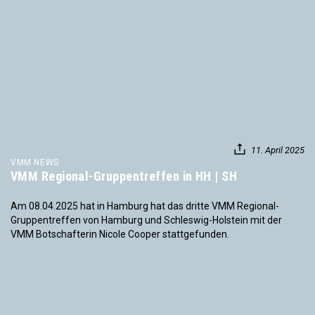
11. April 2025
VMM NEWS
VMM Regional-Gruppentreffen in HH | SH
Am 08.04.2025 hat in Hamburg hat das dritte VMM Regional-
Gruppentreffen von Hamburg und Schleswig-Holstein mit der
VMM Botschafterin Nicole Cooper stattgefunden.