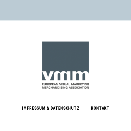
IMPRESSUM & DATENSCHUTZ
KONTAKT