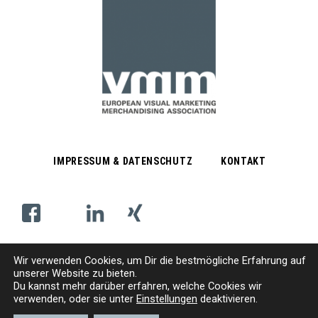
IMPRESSUM & DATENSCHUTZ
KONTAKT
Wir verwenden Cookies, um
D
ir die bestmögliche Erfahrung auf
Subscribe Newsletter
unserer Website zu bieten.
Du kannst mehr darüber erfahren, welche Cookies wir
verwenden, oder sie unter
Einstellungen
deaktivieren.