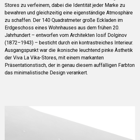
Stores zu verfeinern, dabei die Identität jeder Marke zu
bewahren und gleichzeitig eine eigenständige Atmosphäre
zu schaffen. Der 140 Quadratmeter große Eckladen im
Erdgeschoss eines Wohnhauses aus dem frühen 20.
Jahrhundert – entworfen vom Architekten Iosif Dolginov
(1872–1943) – besticht durch ein kontrastreiches Interieur.
Ausgangspunkt war die ikonische leuchtend pinke Ästhetik
der Viva La Vika-Stores, mit einem markanten
Präsentationstisch, der in genau diesem auffälligen Farbton
das minimalistische Design verankert.