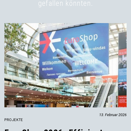
gefallen könnten.
13. Februar 2026
PROJEKTE