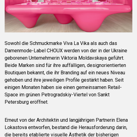
Sowohl die Schmuckmarke Viva La Vika als auch das
Damenmode-Label CHOUX werden von der in der Ukraine
geborenen Unternehmerin Viktoria Moldavskaya geführt.
Beide Marken sind für ihre auffälligen, designorientierten
Boutiquen bekannt, die ihr Branding auf ein neues Niveau
gehoben und ihre jeweiligen Profile gestärkt haben. Seit
einigen Monaten haben sie einen gemeinsamen Retail-
Space im grünen Petrogradskiy-Viertel von Sankt
Petersburg eröffnet.
Erneut von der Architektin und langjährigen Partnerin Elena
Lokastova entworfen, bestand die Herausforderung darin,
die bereits etablierte visuelle Ästhetik der bisherigen