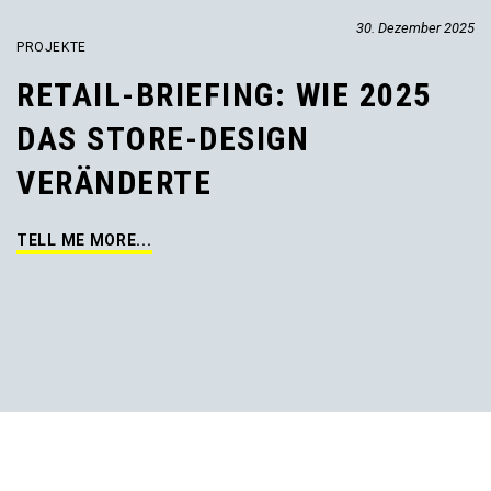
30. Dezember 2025
PROJEKTE
RETAIL-BRIEFING: WIE 2025
DAS STORE-DESIGN
VERÄNDERTE
TELL ME MORE...