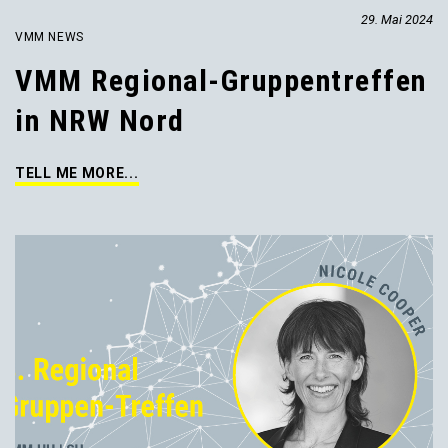
29. Mai 2024
VMM NEWS
VMM Regional-Gruppentreffen
in NRW Nord
TELL ME MORE...