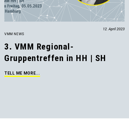
12. April 2023
VMM NEWS
3. VMM Regional-
Gruppentreffen in HH | SH
TELL ME MORE...