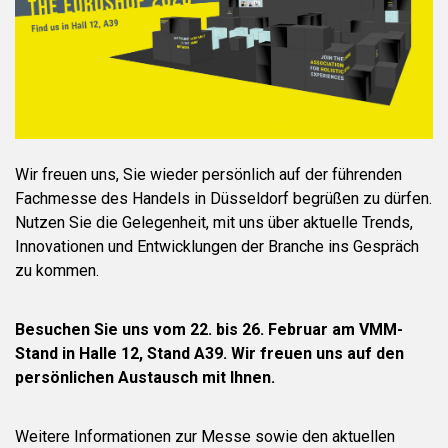
Wir freuen uns, Sie wieder persönlich auf der führenden
Fachmesse des Handels in
Düsseldorf
begrüßen zu dürfen.
Nutzen Sie die Gelegenheit, mit uns über aktuelle Trends,
Innovationen und Entwicklungen der Branche ins Gespräch
zu kommen.
Besuchen Sie uns vom 2
2. bis 2
6. Februar
am VMM-
Stand in Halle 12, Stand A39. Wir freuen uns auf den
persönlichen Austausch mit Ihnen.
Weitere Informationen zur Messe sowie den aktuellen