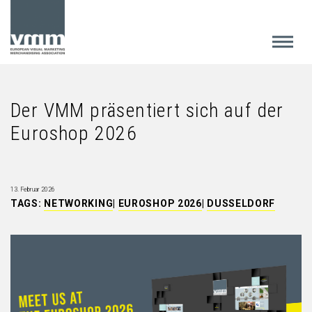
Der VMM präsentiert sich auf der
Euroshop 2026
13. Februar 2026
TAGS:
NETWORKING
|
EUROSHOP 2026
|
DUSSELDORF