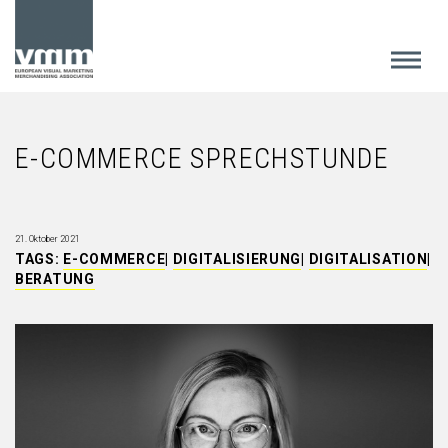
E-COMMERCE SPRECHSTUNDE
21. Oktober 2021
TAGS:
E-COMMERCE
|
DIGITALISIERUNG
|
DIGITALISATION
|
BERATUNG