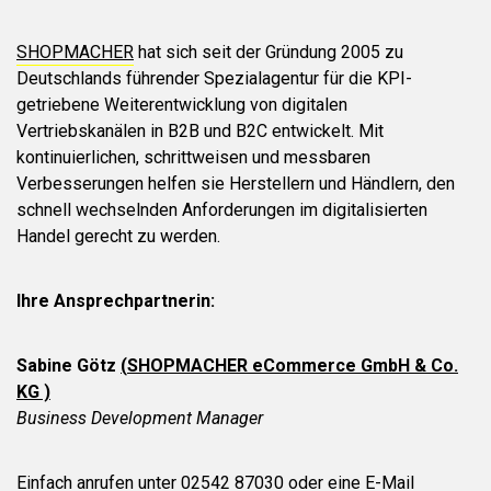
SHOPMACHER
hat sich seit der Gründung 2005 zu
Deutschlands führender Spezialagentur für die KPI-
getriebene Weiterentwicklung von digitalen
Vertriebskanälen in B2B und B2C entwickelt. Mit
kontinuierlichen, schrittweisen und messbaren
Verbesserungen helfen sie Herstellern und Händlern, den
schnell wechselnden Anforderungen im digitalisierten
Handel gerecht zu werden.
Ihre Ansprechpartnerin:
Sabine Götz
(
SHOPMACHER eCommerce GmbH & Co.
KG )
Business Development Manager
Einfach anrufen unter 02542 87030 oder eine E-Mail