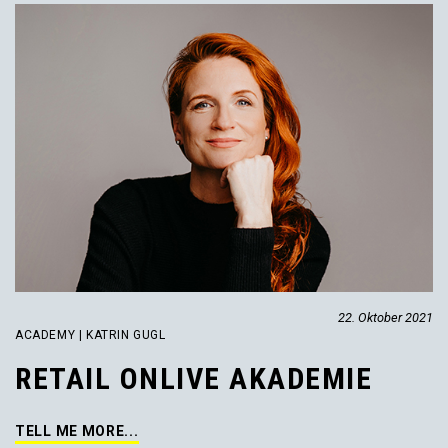
22. Oktober 2021
ACADEMY | KATRIN GUGL
RETAIL ONLIVE AKADEMIE
TELL ME MORE...