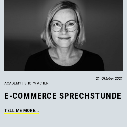
21. Oktober 2021
ACADEMY | SHOPMACHER
E-COMMERCE SPRECHSTUNDE
TELL ME MORE...