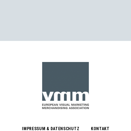
IMPRESSUM & DATENSCHUTZ
KONTAKT