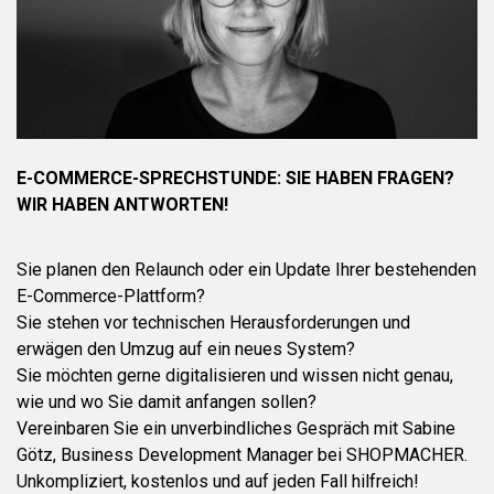
E-COMMERCE-SPRECHSTUNDE: SIE HABEN FRAGEN?
WIR HABEN ANTWORTEN!
Sie planen den Relaunch oder ein Update Ihrer bestehenden
E-Commerce-Plattform?
Sie stehen vor technischen Herausforderungen und
erwägen den Umzug auf ein neues System?
Sie möchten gerne digitalisieren und wissen nicht genau,
wie und wo Sie damit anfangen sollen?
Vereinbaren Sie ein unverbindliches Gespräch mit Sabine
Götz, Business Development Manager bei SHOPMACHER.
Unkompliziert, kostenlos und auf jeden Fall hilfreich!