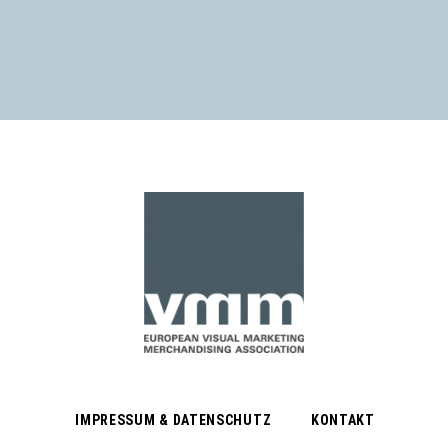
IMPRESSUM & DATENSCHUTZ
KONTAKT