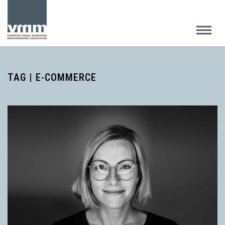
TAG | E-COMMERCE