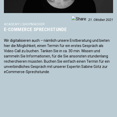
21. Oktober 2021
ACADEMY | SHOPMACHER
E-COMMERCE SPRECHSTUNDE
Wir digitalisieren auch – nämlich unsere Erstberatung und bieten
hier die Möglichkeit, einen Termin für ein erstes Gespräch als
Video-Call zu buchen. Tanken Sie in ca. 30 min. Wissen und
sammeln Sie Informationen, für die Sie ansonsten stundenlang
recherchieren müssten. Buchen Sie einfach einen Termin für ein
unverbindliches Gespräch mit unserer Expertin Sabine Götz zur
eCommerce-Sprechstunde.