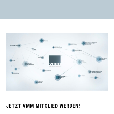
JETZT VMM MITGLIED WERDEN!