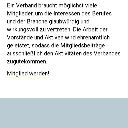
Ein Verband braucht möglichst viele
Mitglieder, um die Interessen des Berufes
und der Branche glaubwürdig und
wirkungsvoll zu vertreten. Die Arbeit der
Vorstände und Aktiven wird ehrenamtlich
geleistet, sodass die Mitgliedsbeiträge
ausschließlich den Aktivitäten des Verbandes
zugutekommen.
Mitglied werden!