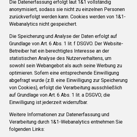
Die Datenerfassung erfolgt laut 1&1 vollständig
anonymisiert, sodass sie nicht zu einzelnen Personen
zurückverfolgt werden kann. Cookies werden von 1&1-
Webanalytics nicht gespeichert.
Die Speicherung und Analyse der Daten erfolgt auf
Grundlage von Art. 6 Abs. 1 lit. f DSGVO. Der Website-
Betreiber hat ein berechtigtes Interesse an der
statistischen Analyse des Nutzerverhaltens, um
sowohl sein Webangebot als auch seine Werbung zu
optimieren. Sofern eine entsprechende Einwilligung
abgefragt wurde (z.B. eine Einwilligung zur Speicherung
von Cookies), erfolgt die Verarbeitung ausschließlich
auf Grundlage von Art. 6 Abs. 1 lit. a DSGVO; die
Einwilligung ist jederzeit widerrufbar.
Weitere Informationen zur Datenerfassung und
Verarbeitung durch 1&1-Webanalytics entnehmen Sie
folgenden Links: