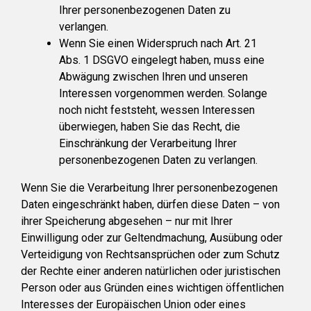
Ihrer personenbezogenen Daten zu
verlangen.
Wenn Sie einen Widerspruch nach Art. 21
Abs. 1 DSGVO eingelegt haben, muss eine
Abwägung zwischen Ihren und unseren
Interessen vorgenommen werden. Solange
noch nicht feststeht, wessen Interessen
überwiegen, haben Sie das Recht, die
Einschränkung der Verarbeitung Ihrer
personenbezogenen Daten zu verlangen.
Wenn Sie die Verarbeitung Ihrer personenbezogenen
Daten eingeschränkt haben, dürfen diese Daten – von
ihrer Speicherung abgesehen – nur mit Ihrer
Einwilligung oder zur Geltendmachung, Ausübung oder
Verteidigung von Rechtsansprüchen oder zum Schutz
der Rechte einer anderen natürlichen oder juristischen
Person oder aus Gründen eines wichtigen öffentlichen
Interesses der Europäischen Union oder eines