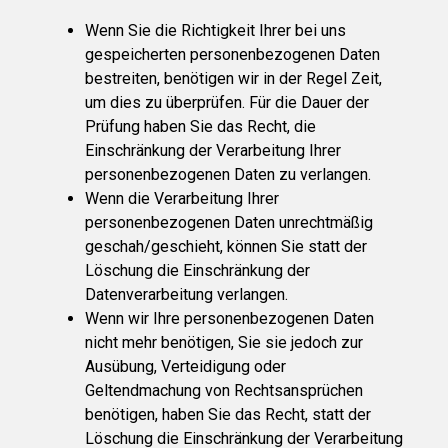
Wenn Sie die Richtigkeit Ihrer bei uns
gespeicherten personenbezogenen Daten
bestreiten, benötigen wir in der Regel Zeit,
um dies zu überprüfen. Für die Dauer der
Prüfung haben Sie das Recht, die
Einschränkung der Verarbeitung Ihrer
personenbezogenen Daten zu verlangen.
Wenn die Verarbeitung Ihrer
personenbezogenen Daten unrechtmäßig
geschah/geschieht, können Sie statt der
Löschung die Einschränkung der
Datenverarbeitung verlangen.
Wenn wir Ihre personenbezogenen Daten
nicht mehr benötigen, Sie sie jedoch zur
Ausübung, Verteidigung oder
Geltendmachung von Rechtsansprüchen
benötigen, haben Sie das Recht, statt der
Löschung die Einschränkung der Verarbeitung