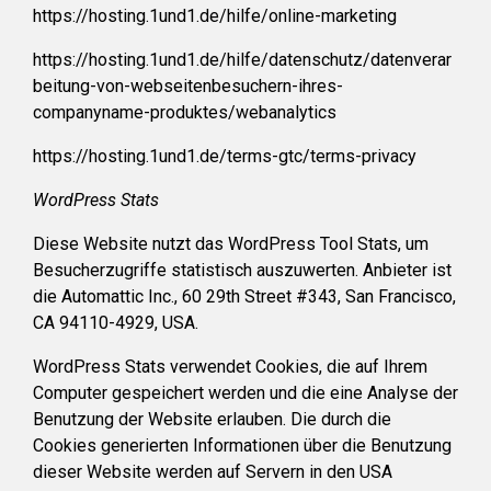
https://hosting.1und1.de/hilfe/online-marketing
https://hosting.1und1.de/hilfe/datenschutz/datenverar
beitung-von-webseitenbesuchern-ihres-
companyname-produktes/webanalytics
https://hosting.1und1.de/terms-gtc/terms-privacy
WordPress Stats
Diese Website nutzt das WordPress Tool Stats, um
Besucherzugriffe statistisch auszuwerten. Anbieter ist
die Automattic Inc., 60 29th Street #343, San Francisco,
CA 94110-4929, USA.
WordPress Stats verwendet Cookies, die auf Ihrem
Computer gespeichert werden und die eine Analyse der
Benutzung der Website erlauben. Die durch die
Cookies generierten Informationen über die Benutzung
dieser Website werden auf Servern in den USA