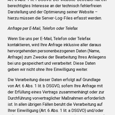
berechtigtes Interesse an der technisch fehlerfreien
Darstellung und der Optimierung seiner Website –
hierzu müssen die Server-Log-Files erfasst werden.
Anfrage per E-Mail, Telefon oder Telefax
Wenn Sie uns per E-Mail, Telefon oder Telefax
kontaktieren, wird Ihre Anfrage inklusive aller daraus
hervorgehenden personenbezogenen Daten (Name,
Anfrage) zum Zwecke der Bearbeitung Ihres Anliegens
bei uns gespeichert und verarbeitet. Diese Daten
geben wir nicht ohne Ihre Einwilligung weiter.
Die Verarbeitung dieser Daten erfolgt auf Grundlage
von Art. 6 Abs. 1 lit. b DSGVO, sofern Ihre Anfrage mit
der Erfüllung eines Vertrags zusammenhängt oder zur
Durchführung vorvertraglicher Maßnahmen erforderlich
ist. In allen übrigen Fällen beruht die Verarbeitung auf
Ihrer Einwilligung (Art. 6 Abs. 1 lit. a DSGVO) und/oder