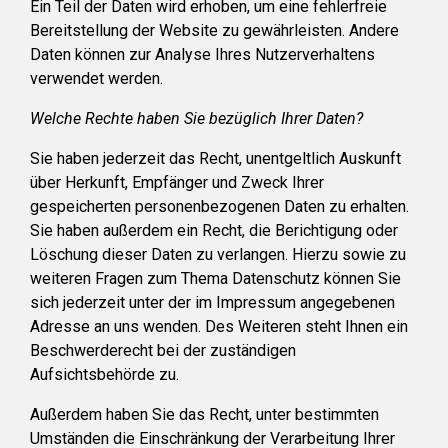
Ein Teil der Daten wird erhoben, um eine fehlerfreie
Bereitstellung der Website zu gewährleisten. Andere
Daten können zur Analyse Ihres Nutzerverhaltens
verwendet werden.
Welche Rechte haben Sie bezüglich Ihrer Daten?
Sie haben jederzeit das Recht, unentgeltlich Auskunft
über Herkunft, Empfänger und Zweck Ihrer
gespeicherten personenbezogenen Daten zu erhalten.
Sie haben außerdem ein Recht, die Berichtigung oder
Löschung dieser Daten zu verlangen. Hierzu sowie zu
weiteren Fragen zum Thema Datenschutz können Sie
sich jederzeit unter der im Impressum angegebenen
Adresse an uns wenden. Des Weiteren steht Ihnen ein
Beschwerderecht bei der zuständigen
Aufsichtsbehörde zu.
Außerdem haben Sie das Recht, unter bestimmten
Umständen die Einschränkung der Verarbeitung Ihrer