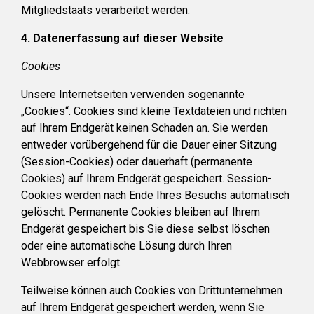
Mitgliedstaats verarbeitet werden.
4. Datenerfassung auf dieser Website
Cookies
Unsere Internetseiten verwenden sogenannte
„Cookies“. Cookies sind kleine Textdateien und richten
auf Ihrem Endgerät keinen Schaden an. Sie werden
entweder vorübergehend für die Dauer einer Sitzung
(Session-Cookies) oder dauerhaft (permanente
Cookies) auf Ihrem Endgerät gespeichert. Session-
Cookies werden nach Ende Ihres Besuchs automatisch
gelöscht. Permanente Cookies bleiben auf Ihrem
Endgerät gespeichert bis Sie diese selbst löschen
oder eine automatische Lösung durch Ihren
Webbrowser erfolgt.
Teilweise können auch Cookies von Drittunternehmen
auf Ihrem Endgerät gespeichert werden, wenn Sie