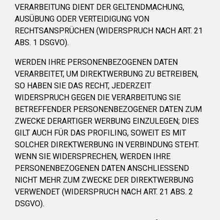
VERARBEITUNG DIENT DER GELTENDMACHUNG,
AUSÜBUNG ODER VERTEIDIGUNG VON
RECHTSANSPRÜCHEN (WIDERSPRUCH NACH ART. 21
ABS. 1 DSGVO).
WERDEN IHRE PERSONENBEZOGENEN DATEN
VERARBEITET, UM DIREKTWERBUNG ZU BETREIBEN,
SO HABEN SIE DAS RECHT, JEDERZEIT
WIDERSPRUCH GEGEN DIE VERARBEITUNG SIE
BETREFFENDER PERSONENBEZOGENER DATEN ZUM
ZWECKE DERARTIGER WERBUNG EINZULEGEN; DIES
GILT AUCH FÜR DAS PROFILING, SOWEIT ES MIT
SOLCHER DIREKTWERBUNG IN VERBINDUNG STEHT.
WENN SIE WIDERSPRECHEN, WERDEN IHRE
PERSONENBEZOGENEN DATEN ANSCHLIESSEND
NICHT MEHR ZUM ZWECKE DER DIREKTWERBUNG
VERWENDET (WIDERSPRUCH NACH ART. 21 ABS. 2
DSGVO).