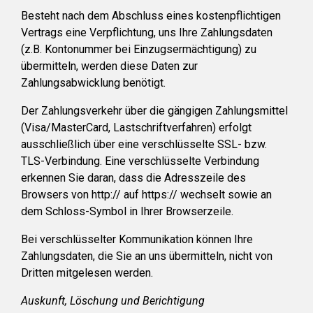
Besteht nach dem Abschluss eines kostenpflichtigen
Vertrags eine Verpflichtung, uns Ihre Zahlungsdaten
(z.B. Kontonummer bei Einzugsermächtigung) zu
übermitteln, werden diese Daten zur
Zahlungsabwicklung benötigt.
Der Zahlungsverkehr über die gängigen Zahlungsmittel
(Visa/MasterCard, Lastschriftverfahren) erfolgt
ausschließlich über eine verschlüsselte SSL- bzw.
TLS-Verbindung. Eine verschlüsselte Verbindung
erkennen Sie daran, dass die Adresszeile des
Browsers von http:// auf https:// wechselt sowie an
dem Schloss-Symbol in Ihrer Browserzeile.
Bei verschlüsselter Kommunikation können Ihre
Zahlungsdaten, die Sie an uns übermitteln, nicht von
Dritten mitgelesen werden.
Auskunft, Löschung und Berichtigung