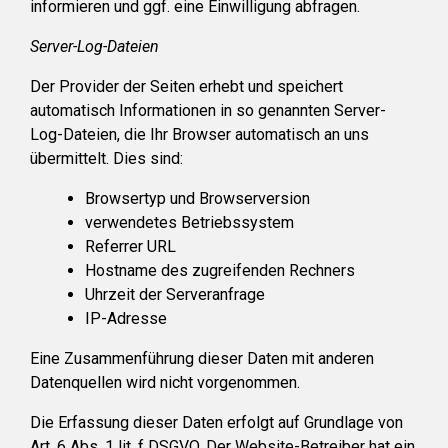
informieren und ggf. eine Einwilligung abfragen.
Server-Log-Dateien
Der Provider der Seiten erhebt und speichert
automatisch Informationen in so genannten Server-
Log-Dateien, die Ihr Browser automatisch an uns
übermittelt. Dies sind:
Browsertyp und Browserversion
verwendetes Betriebssystem
Referrer URL
Hostname des zugreifenden Rechners
Uhrzeit der Serveranfrage
IP-Adresse
Eine Zusammenführung dieser Daten mit anderen
Datenquellen wird nicht vorgenommen.
Die Erfassung dieser Daten erfolgt auf Grundlage von
Art. 6 Abs. 1 lit. f DSGVO. Der Website-Betreiber hat ein