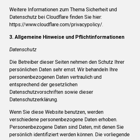
Weitere Informationen zum Thema Sicherheit und
Datenschutz bei Cloudflare finden Sie hier:
https://www.cloudflare.com/privacypolicy/.
3. Allgemeine Hinweise und Pflichtinformationen
Datenschutz
Die Betreiber dieser Seiten nehmen den Schutz Ihrer
persönlichen Daten sehr ernst. Wir behandeln Ihre
personenbezogenen Daten vertraulich und
entsprechend der gesetzlichen
Datenschutzvorschriften sowie dieser
Datenschutzerklärung.
Wenn Sie diese Website benutzen, werden
verschiedene personenbezogene Daten erhoben.
Personenbezogene Daten sind Daten, mit denen Sie
persönlich identifiziert werden können. Die vorliegende