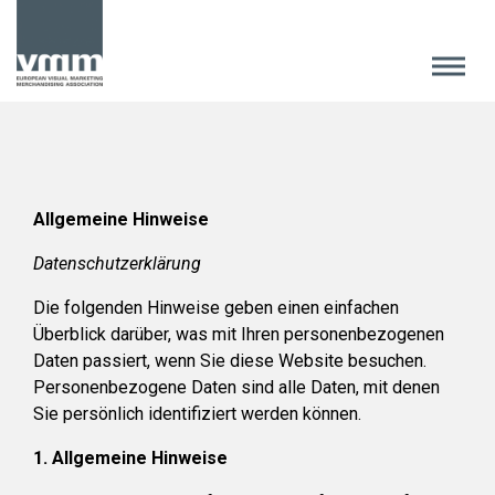
Allgemeine Hinweise
Datenschutzerklärung
Die folgenden Hinweise geben einen einfachen
Überblick darüber, was mit Ihren personenbezogenen
Daten passiert, wenn Sie diese Website besuchen.
Personenbezogene Daten sind alle Daten, mit denen
Sie persönlich identifiziert werden können.
1. Allgemeine Hinweise