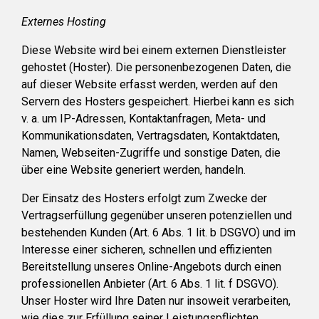
Externes Hosting
Diese Website wird bei einem externen Dienstleister
gehostet (Hoster). Die personenbezogenen Daten, die
auf dieser Website erfasst werden, werden auf den
Servern des Hosters gespeichert. Hierbei kann es sich
v. a. um IP-Adressen, Kontaktanfragen, Meta- und
Kommunikationsdaten, Vertragsdaten, Kontaktdaten,
Namen, Webseiten-Zugriffe und sonstige Daten, die
über eine Website generiert werden, handeln.
Der Einsatz des Hosters erfolgt zum Zwecke der
Vertragserfüllung gegenüber unseren potenziellen und
bestehenden Kunden (Art. 6 Abs. 1 lit. b DSGVO) und im
Interesse einer sicheren, schnellen und effizienten
Bereitstellung unseres Online-Angebots durch einen
professionellen Anbieter (Art. 6 Abs. 1 lit. f DSGVO).
Unser Hoster wird Ihre Daten nur insoweit verarbeiten,
wie dies zur Erfüllung seiner Leistungspflichten