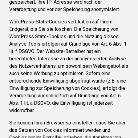
gespeichert. Ihre IP-Adresse wird nach der
Verarbeitung und vor der Speicherung anonymisiert.
WordPress-Stats-Cookies verbleiben auf Ihrem
Endgerät, bis Sie sie löschen. Die Speicherung von
WordPress Stats-Cookies und die Nutzung dieses
Analyse-Tools erfolgen auf Grundlage von Art. 6 Abs. 1
lit. f DSGVO. Der Website-Betreiber hat ein
berechtigtes Interesse an der anonymisierten Analyse
des Nutzerverhaltens, um sowohl sein Webangebot als
auch seine Werbung zu optimieren. Sofern eine
entsprechende Einwilligung abgefragt wurde (z.B. eine
Einwilligung zur Speicherung von Cookies), erfolgt die
Verarbeitung ausschließlich auf Grundlage von Art. 6
Abs. 1 lit. a DSGVO; die Einwilligung ist jederzeit
widerrufbar.
Sie können Ihren Browser so einstellen, dass Sie über
das Setzen von Cookies informiert werden und
Cookies nur im Einzelfall erlauben, die Annahme von