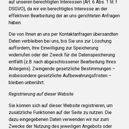
auf unseren berechtigten Interessen (Art. 6 Abs. 1 lit. f
DSGVO), da wir ein berechtigtes Interesse an der
effektiven Bearbeitung der an uns gerichteten Anfragen
haben.
Die von Ihnen an uns per Kontaktanfragen übersandten
Daten verbleiben bei uns, bis Sie uns zur Löschung
auffordern, Ihre Einwilligung zur Speicherung
widerrufen oder der Zweck für die Datenspeicherung
entfällt (z.B. nach abgeschlossener Bearbeitung Ihres
Anliegens). Zwingende gesetzliche Bestimmungen –
insbesondere gesetzliche Aufbewahrungsfristen –
bleiben unberührt.
Registrierung auf dieser Website
Sie können sich auf dieser Website registrieren, um
zusätzliche Funktionen auf der Seite zu nutzen. Die
dazu eingegebenen Daten verwenden wir nur zum
Zwecke der Nutzung des jeweiligen Angebots oder