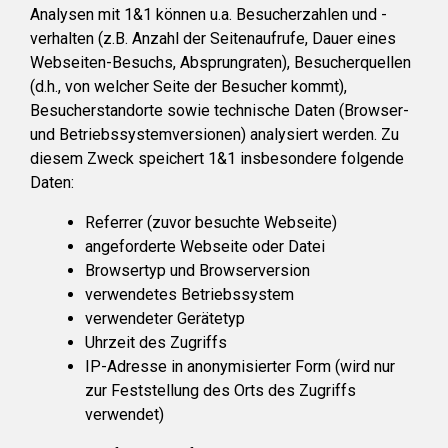
Analysen mit 1&1 können u.a. Besucherzahlen und -
verhalten (z.B. Anzahl der Seitenaufrufe, Dauer eines
Webseiten-Besuchs, Absprungraten), Besucherquellen
(d.h., von welcher Seite der Besucher kommt),
Besucherstandorte sowie technische Daten (Browser-
und Betriebssystemversionen) analysiert werden. Zu
diesem Zweck speichert 1&1 insbesondere folgende
Daten:
Referrer (zuvor besuchte Webseite)
angeforderte Webseite oder Datei
Browsertyp und Browserversion
verwendetes Betriebssystem
verwendeter Gerätetyp
Uhrzeit des Zugriffs
IP-Adresse in anonymisierter Form (wird nur
zur Feststellung des Orts des Zugriffs
verwendet)