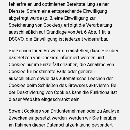
fehlerfreien und optimierten Bereitstellung seiner
Dienste. Sofern eine entsprechende Einwilligung
abgefragt wurde (z. B. eine Einwilligung zur
Speicherung von Cookies), erfolgt die Verarbeitung
ausschließlich auf Grundlage von Art. 6 Abs. 1 lit. a
DSGVO; die Einwilligung ist jederzeit widerrufbar.
Sie können Ihren Browser so einstellen, dass Sie über
das Setzen von Cookies informiert werden und
Cookies nur im Einzelfall erlauben, die Annahme von
Cookies für bestimmte Fälle oder generell
ausschließen sowie das automatische Löschen der
Cookies beim Schließen des Browsers aktivieren. Bei
der Deaktivierung von Cookies kann die Funktionalität
dieser Website eingeschränkt sein.
Soweit Cookies von Drittunternehmen oder zu Analyse-
Zwecken eingesetzt werden, werden wir Sie hierüber
im Rahmen dieser Datenschutzerklärung gesondert