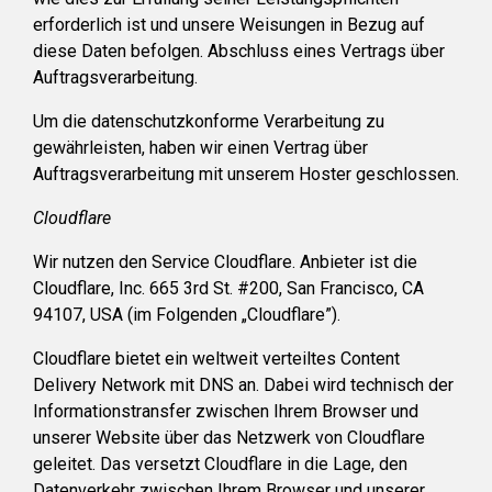
erforderlich ist und unsere Weisungen in Bezug auf
diese Daten befolgen. Abschluss eines Vertrags über
Auftragsverarbeitung.
Um die datenschutzkonforme Verarbeitung zu
gewährleisten, haben wir einen Vertrag über
Auftragsverarbeitung mit unserem Hoster geschlossen.
Cloudflare
Wir nutzen den Service Cloudflare. Anbieter ist die
Cloudflare, Inc. 665 3rd St. #200, San Francisco, CA
94107, USA (im Folgenden „Cloudflare”).
Cloudflare bietet ein weltweit verteiltes Content
Delivery Network mit DNS an. Dabei wird technisch der
Informationstransfer zwischen Ihrem Browser und
unserer Website über das Netzwerk von Cloudflare
geleitet. Das versetzt Cloudflare in die Lage, den
Datenverkehr zwischen Ihrem Browser und unserer