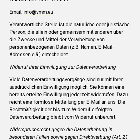
Email:
info@vmm.eu
Verantwortliche Stelle ist die natürliche oder juristische
Person, die allein oder gemeinsam mit anderen über
die Zwecke und Mittel der Verarbeitung von
personenbezogenen Daten (z.B. Namen, E-Mail-
Adressen o.ä.) entscheidet.
Widerruf Ihrer Einwilligung zur Datenverarbeitung
Viele Datenverarbeitungsvorgänge sind nur mit Ihrer
ausdrücklichen Einwilligung möglich. Sie können eine
bereits erteilte Einwilligung jederzeit widerrufen. Dazu
reicht eine formlose Mitteilung per E-Mail an uns. Die
Rechtmäßigkeit der bis zum Widerruf erfolgten
Datenverarbeitung bleibt vom Widerruf unberührt.
Widerspruchsrecht gegen die Datenerhebung in
besonderen Fällen sowie gegen Direktwerbung (Art. 21