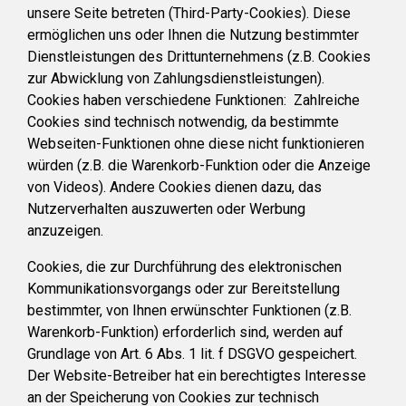
unsere Seite betreten (Third-Party-Cookies). Diese
ermöglichen uns oder Ihnen die Nutzung bestimmter
Dienstleistungen des Drittunternehmens (z.B. Cookies
zur Abwicklung von Zahlungsdienstleistungen).
Cookies haben verschiedene Funktionen: Zahlreiche
Cookies sind technisch notwendig, da bestimmte
Webseiten-Funktionen ohne diese nicht funktionieren
würden (z.B. die Warenkorb-Funktion oder die Anzeige
von Videos). Andere Cookies dienen dazu, das
Nutzerverhalten auszuwerten oder Werbung
anzuzeigen.
Cookies, die zur Durchführung des elektronischen
Kommunikationsvorgangs oder zur Bereitstellung
bestimmter, von Ihnen erwünschter Funktionen (z.B.
Warenkorb-Funktion) erforderlich sind, werden auf
Grundlage von Art. 6 Abs. 1 lit. f DSGVO gespeichert.
Der Website-Betreiber hat ein berechtigtes Interesse
an der Speicherung von Cookies zur technisch