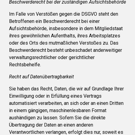
Beschwerderecht bei der zuständigen Aufsichtsbehörde
Im Falle von Verstößen gegen die DSGVO steht den
Betroffenen ein Beschwerderecht bei einer
Aufsichtsbehörde, insbesondere in dem Mitgliedstaat
ihres gewöhnlichen Aufenthalts, ihres Arbeitsplatzes
oder des Orts des mutmaßlichen Verstoßes zu. Das
Beschwerderecht besteht unbeschadet anderweitiger
verwaltungsrechtlicher oder gerichtlicher
Rechtsbehelfe.
Recht auf Datenübertragbarkeit
Sie haben das Recht, Daten, die wir auf Grundlage Ihrer
Einwilligung oder in Erfüllung eines Vertrags
automatisiert verarbeiten, an sich oder an einen Dritten
in einem gängigen, maschinenlesbaren Format
aushändigen zu lassen. Sofern Sie die direkte
Übertragung der Daten an einen anderen
Verantwortlichen verlangen, erfolgt dies nur, soweit es