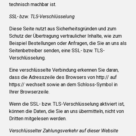
technisch machbar ist.
SSL- bzw. TLS-Verschlüsselung
Diese Seite nutzt aus Sicherheitsgründen und zum
Schutz der Übertragung vertraulicher Inhalte, wie zum
Beispiel Bestellungen oder Anfragen, die Sie an uns als
Seitenbetreiber senden, eine SSL- bzw. TLS-
Verschlüsselung.
Eine verschlüsselte Verbindung erkennen Sie daran,
dass die Adresszeile des Browsers von http:// auf
https:// wechselt sowie an dem Schloss-Symbol in
Ihrer Browserzeile.
Wenn die SSL- bzw. TLS-Verschlüsselung aktiviert ist,
können die Daten, die Sie an uns übermitteln, nicht von
Dritten mitgelesen werden.
Verschlüsselter Zahlungsverkehr auf dieser Website