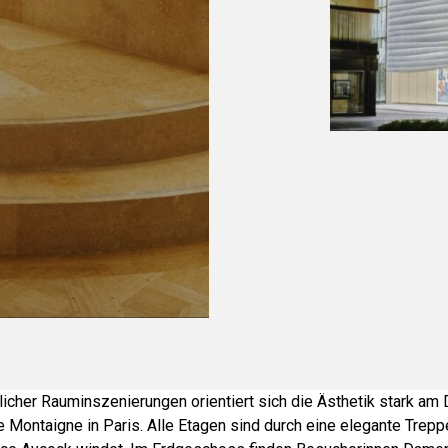
dlicher Rauminszenierungen orientiert sich die Ästhetik stark am 
 Montaigne in Paris. Alle Etagen sind durch eine elegante Trep