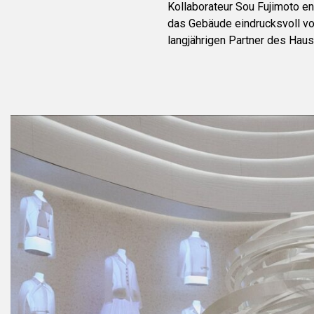
Kollaborateur Sou Fujimoto e
das Gebäude eindrucksvoll vo
langjährigen Partner des Hau