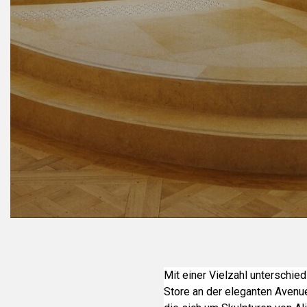
Mit einer Vielzahl unterschie
Store an der eleganten Avenue