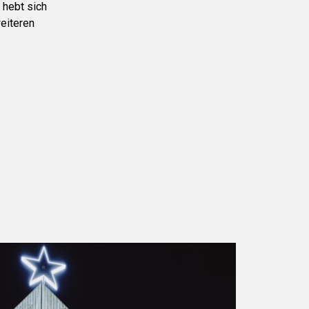
 hebt sich
eiteren