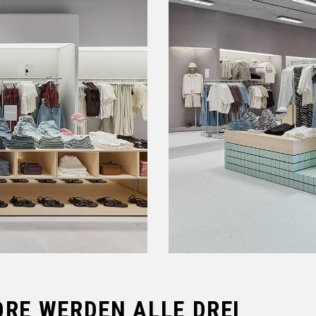
ORE WERDEN ALLE DREI