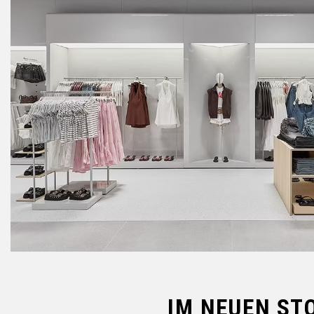
IM NEUEN ST