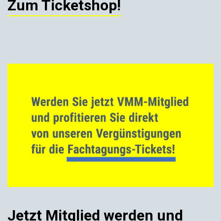
Zum Ticketshop!
Jetzt Mitglied werden und