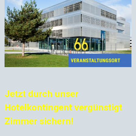
Jetzt durch unser
Hotelkontingent vergünstigt
Zimmer sichern!