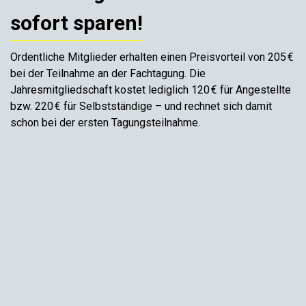
sofort sparen!
Ordentliche Mitglieder erhalten einen Preisvorteil von 205 €
bei der Teilnahme an der Fachtagung. Die
Jahresmitgliedschaft kostet lediglich 120 € für Angestellte
bzw. 220 € für Selbstständige – und rechnet sich damit
schon bei der ersten Tagungsteilnahme.