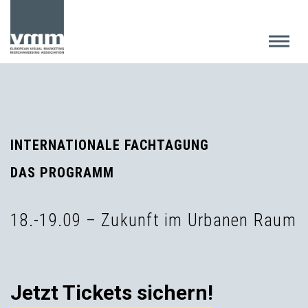
INTERNATIONALE FACHTAGUNG
DAS PROGRAMM
18.-19.09 – Zukunft im Urbanen Raum
Jetzt Tickets sichern!