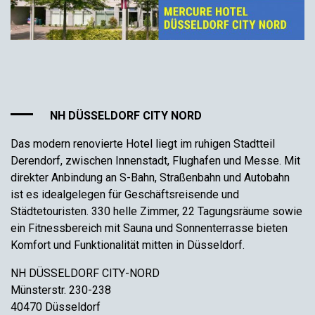
NH DÜSSELDORF CITY NORD
Das modern renovierte Hotel liegt im ruhigen Stadtteil
Derendorf, zwischen Innenstadt, Flughafen und Messe. Mit
direkter Anbindung an S-Bahn, Straßenbahn und Autobahn
ist es idealgelegen für Geschäftsreisende und
Städtetouristen. 330 helle Zimmer, 22 Tagungsräume sowie
ein Fitnessbereich mit Sauna und Sonnenterrasse bieten
Komfort und Funktionalität mitten in Düsseldorf.
NH DÜSSELDORF CITY-NORD
Münsterstr. 230-238
40470 Düsseldorf