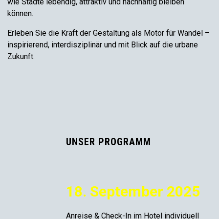
wie Städte lebendig, attraktiv und nachhaltig bleiben
können.
Erleben Sie die Kraft der Gestaltung als Motor für Wandel –
inspirierend, interdisziplinär und mit Blick auf die urbane
Zukunft.
UNSER PROGRAMM
18. September 2025
Anreise & Check-In im Hotel individuell