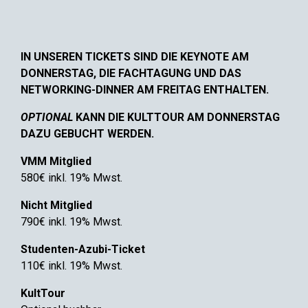
IN UNSEREN TICKETS SIND DIE KEYNOTE AM
DONNERSTAG, DIE FACHTAGUNG UND DAS
NETWORKING-DINNER AM FREITAG ENTHALTEN.
OPTIONAL
KANN DIE KULTTOUR AM DONNERSTAG
DAZU GEBUCHT WERDEN.
VMM Mitglied
580€
inkl. 19% Mwst.
Nicht Mitglied
790€ inkl. 19% Mwst.
Studenten-Azubi-Ticket
110€
inkl. 19% Mwst.
KultTour