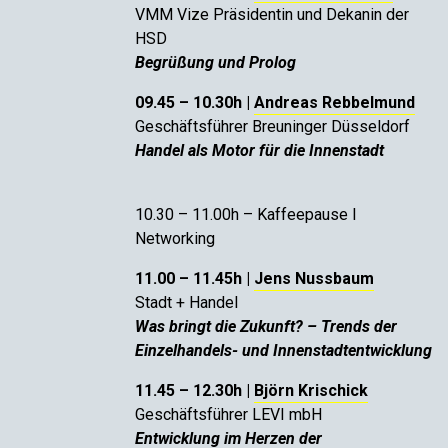
VMM Vize Präsidentin und Dekanin der
HSD
Begrüßung und Prolog
09.45 – 10.30h |
Andreas Rebbelmund
Geschäftsführer Breuninger Düsseldorf
Handel als Motor für die Innenstadt
10.30 – 11.00h – Kaffeepause I
Networking
11.00 – 11.45h |
Jens Nussbaum
Stadt + Handel
Was bringt die Zukunft? – Trends der
Einzelhandels- und Innenstadtentwicklung
11.45 – 12.30h |
Björn Krischick
Geschäftsführer LEVI mbH
Entwicklung im Herzen der