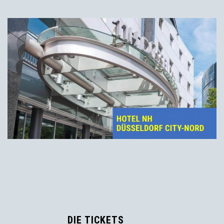
DIE TICKETS