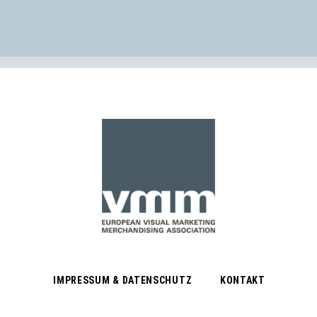
IMPRESSUM & DATENSCHUTZ
KONTAKT