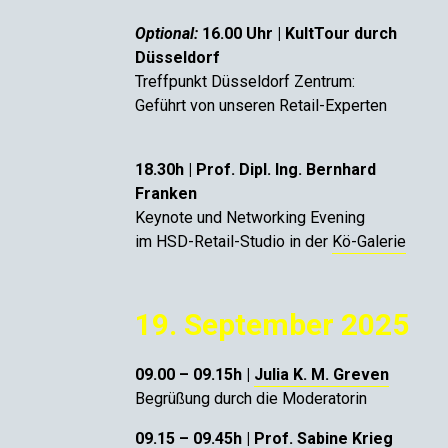
Optional:
16.00 Uhr | KultTour durch
Düsseldorf
Treffpunkt Düsseldorf Zentrum:
Geführt von unseren Retail-Experten
18.30h | Prof. Dipl. Ing. Bernhard
Franken
Keynote und Networking Evening
im HSD-Retail-Studio in der
Kö-Galerie
19. September 2025
09.00 – 09.15h |
Julia K. M. Greven
Begrüßung durch die Moderatorin
09.15 – 09.45h |
Prof. Sabine Krieg