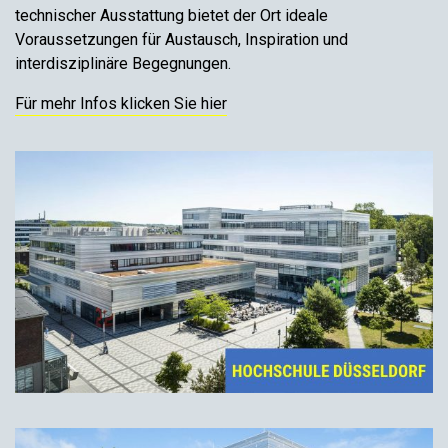
technischer Ausstattung bietet der Ort ideale
Voraussetzungen für Austausch, Inspiration und
interdisziplinäre Begegnungen.
Für mehr Infos klicken Sie hier