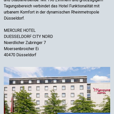
Tagungsbereich verbindet das Hotel Funktionalität mit
urbanem Komfort in der dynamischen Rheinmetropole
Düsseldorf.
MERCURE HOTEL
DUESSELDORF CITY NORD
Noerdlicher Zubringer 7
Moersenbroicher Ei
40470 Düsseldorf