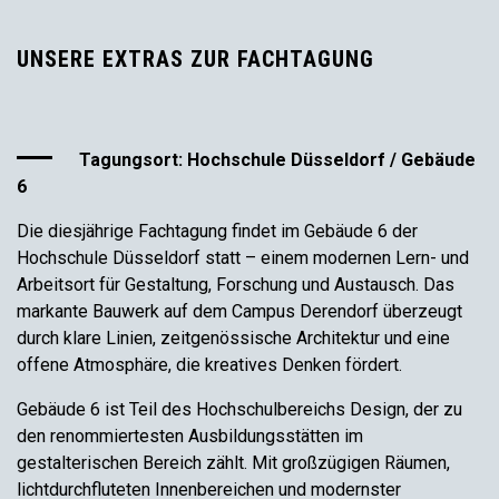
UNSERE EXTRAS ZUR FACHTAGUNG
Tagungsort: Hochschule Düsseldorf / Gebäude
6
Die diesjährige Fachtagung findet im Gebäude 6 der
Hochschule Düsseldorf statt – einem modernen Lern- und
Arbeitsort für Gestaltung, Forschung und Austausch. Das
markante Bauwerk auf dem Campus Derendorf überzeugt
durch klare Linien, zeitgenössische Architektur und eine
offene Atmosphäre, die kreatives Denken fördert.
Gebäude 6 ist Teil des Hochschulbereichs Design, der zu
den renommiertesten Ausbildungsstätten im
gestalterischen Bereich zählt. Mit großzügigen Räumen,
lichtdurchfluteten Innenbereichen und modernster