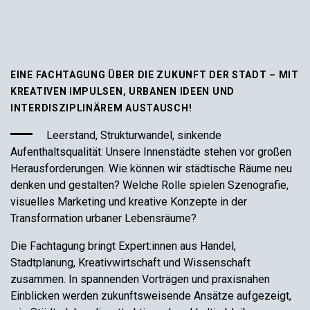
EINE FACHTAGUNG ÜBER DIE ZUKUNFT DER STADT – MIT
KREATIVEN IMPULSEN, URBANEN IDEEN UND
INTERDISZIPLINÄREM AUSTAUSCH!
Leerstand, Strukturwandel, sinkende
Aufenthaltsqualität: Unsere Innenstädte stehen vor großen
Herausforderungen. Wie können wir städtische Räume neu
denken und gestalten? Welche Rolle spielen Szenografie,
visuelles Marketing und kreative Konzepte in der
Transformation urbaner Lebensräume?
Die Fachtagung bringt Expert:innen aus Handel,
Stadtplanung, Kreativwirtschaft und Wissenschaft
zusammen. In spannenden Vorträgen und praxisnahen
Einblicken werden zukunftsweisende Ansätze aufgezeigt,