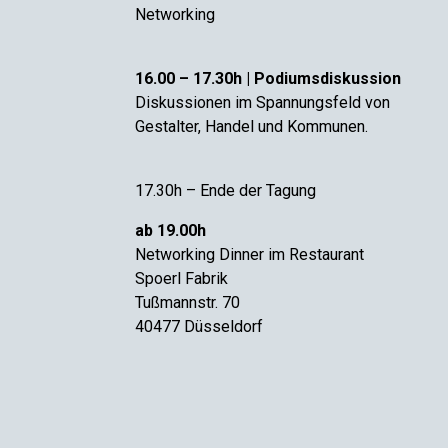
Networking
16.00 – 17.30h | Podiumsdiskussion
Diskussionen im Spannungsfeld von
Gestalter, Handel und Kommunen.
17.30h – Ende der Tagung
ab 19.00h
Networking Dinner im Restaurant
Spoerl Fabrik
Tußmannstr. 70
40477 Düsseldorf