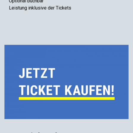
Optional buchbar
Leistung inklusive der Tickets