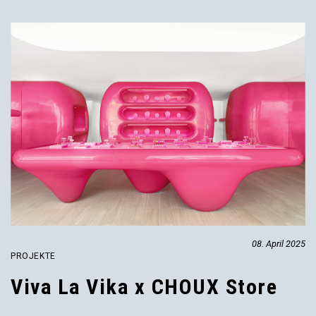
08. April 2025
PROJEKTE
Viva La Vika x CHOUX Store