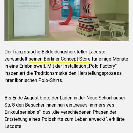
Der französische Bekleidungshersteller Lacoste
verwandelt
seinen Berliner Concept Store
für einige Monate
in eine Erlebniswelt. Mit der Installation „Polo Factory“
inszeniert die Traditionsmarke den Herstellungsprozess
ihrer ikonischen Polo-Shirts.
Bis Ende August biete der Laden in der Neue Schönhauser
Str. 8 den Besucher:innen nun ein „neues, immersives
Einkaufserlebnis“, das „die verschiedenen Phasen der
Entstehung eines Poloshirts zum Leben erweckt“, erklärte
Lacoste.