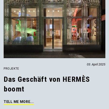
03. April 2025
PROJEKTE
Das Geschäft von HERMÈS
boomt
TELL ME MORE...