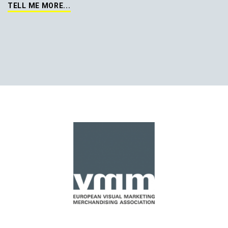
TELL ME MORE...