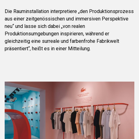
Die Rauminstallation interpretiere „den Produktionsprozess
aus einer zeitgenössischen und immersiven Perspektive
neu“ und lasse sich dabei „von realen
Produktionsumgebungen inspirieren, während er
gleichzeitig eine surreale und farbenfrohe Fabrikwelt
präsentiert“, heißt es in einer Mitteilung.