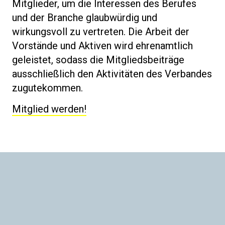
Mitglieder, um die Interessen des Berufes
und der Branche glaubwürdig und
wirkungsvoll zu vertreten. Die Arbeit der
Vorstände und Aktiven wird ehrenamtlich
geleistet, sodass die Mitgliedsbeiträge
ausschließlich den Aktivitäten des Verbandes
zugutekommen.
Mitglied werden!