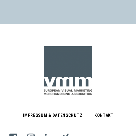
IMPRESSUM & DATENSCHUTZ
KONTAKT