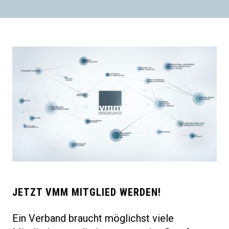
JETZT VMM MITGLIED WERDEN!
Ein Verband braucht möglichst viele