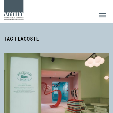
TAG | LACOSTE