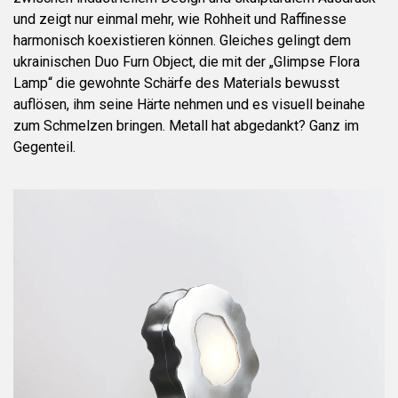
und zeigt nur einmal mehr, wie Rohheit und Raffinesse
harmonisch koexistieren können. Gleiches gelingt dem
ukrainischen Duo Furn Object, die mit der „Glimpse Flora
Lamp“ die gewohnte Schärfe des Materials bewusst
auflösen, ihm seine Härte nehmen und es visuell beinahe
zum Schmelzen bringen. Metall hat abgedankt? Ganz im
Gegenteil.