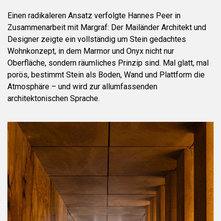
Einen radikaleren Ansatz verfolgte Hannes Peer in
Zusammenarbeit mit Margraf: Der Mailänder Architekt und
Designer zeigte ein vollständig um Stein gedachtes
Wohnkonzept, in dem Marmor und Onyx nicht nur
Oberfläche, sondern räumliches Prinzip sind. Mal glatt, mal
porös, bestimmt Stein als Boden, Wand und Plattform die
Atmosphäre – und wird zur allumfassenden
architektonischen Sprache.