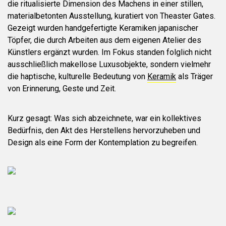
die ritualisierte Dimension des Machens in einer stillen,
materialbetonten Ausstellung, kuratiert von Theaster Gates.
Gezeigt wurden handgefertigte Keramiken japanischer
Töpfer, die durch Arbeiten aus dem eigenen Atelier des
Künstlers ergänzt wurden. Im Fokus standen folglich nicht
ausschließlich makellose Luxusobjekte, sondern vielmehr
die haptische, kulturelle Bedeutung von
Keramik
als Träger
von Erinnerung, Geste und Zeit.
Kurz gesagt: Was sich abzeichnete, war ein kollektives
Bedürfnis, den Akt des Herstellens hervorzuheben und
Design als eine Form der Kontemplation zu begreifen.