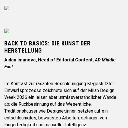
BACK TO BASICS: DIE KUNST DER
HERSTELLUNG
Aidan Imanova, Head of Editorial Content,
AD Middle
East
Im Kontrast zur rasanten Beschleunigung KI-gestützter
Entwurfsprozesse zeichnete sich auf der Milan Design
Week 2026 ein leiser, aber unmissverständlicher Wandel
ab: die Rückbesinnung auf das Wesentliche.
Traditionshäuser wie Designer:innen setzten auf ein
entschleunigtes, bewusstes Arbeiten, getragen von
Fingerfertigkeit und manueller Intelligenz.