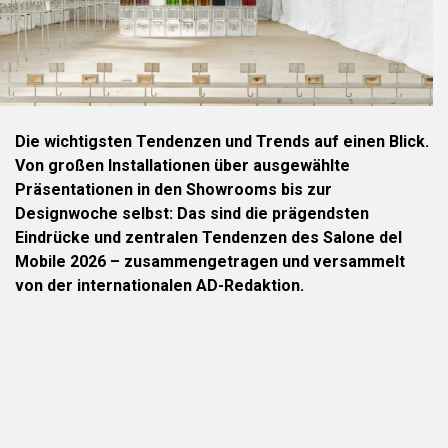
Die wichtigsten Tendenzen und Trends auf einen Blick.
Von großen Installationen über ausgewählte
Präsentationen in den Showrooms bis zur
Designwoche selbst: Das sind die prägendsten
Eindrücke und zentralen Tendenzen des Salone del
Mobile 2026 – zusammengetragen und versammelt
von der internationalen AD-Redaktion.