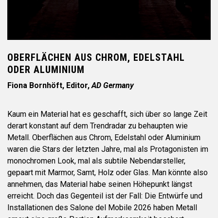
OBERFLÄCHEN AUS CHROM, EDELSTAHL
ODER ALUMINIUM
Fiona Bornhöft, Editor,
AD Germany
Kaum ein Material hat es geschafft, sich über so lange Zeit
derart konstant auf dem Trendradar zu behaupten wie
Metall. Oberflächen aus Chrom, Edelstahl oder Aluminium
waren die Stars der letzten Jahre, mal als Protagonisten im
monochromen Look, mal als subtile Nebendarsteller,
gepaart mit Marmor, Samt, Holz oder Glas. Man könnte also
annehmen, das Material habe seinen Höhepunkt längst
erreicht. Doch das Gegenteil ist der Fall: Die Entwürfe und
Installationen des Salone del Mobile 2026 haben Metall