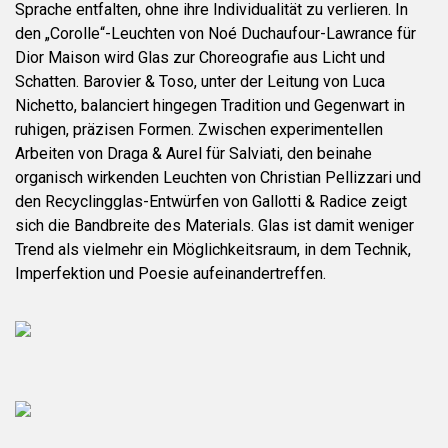
Sprache entfalten, ohne ihre Individualität zu verlieren. In
den „Corolle“-Leuchten von Noé Duchaufour-Lawrance für
Dior Maison wird Glas zur Choreografie aus Licht und
Schatten. Barovier & Toso, unter der Leitung von Luca
Nichetto, balanciert hingegen Tradition und Gegenwart in
ruhigen, präzisen Formen. Zwischen experimentellen
Arbeiten von Draga & Aurel für Salviati, den beinahe
organisch wirkenden Leuchten von Christian Pellizzari und
den Recyclingglas-Entwürfen von Gallotti & Radice zeigt
sich die Bandbreite des Materials. Glas ist damit weniger
Trend als vielmehr ein Möglichkeitsraum, in dem Technik,
Imperfektion und Poesie aufeinandertreffen.