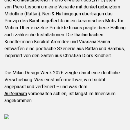
von Piero Lissoni um eine Variante mit dunkel gebeiztem
Midollino (Rattan). Neri & Hu hingegen übertragen das
Prinzip des Bambusgeflechts in ein keramisches Motiv für
Mutina. Über einzelne Produkte hinaus prägte diese Haltung
auch zahlreiche Installationen. Die thailändischen
Künstler:innen Korakot Aromdee und Vassana Saima
entwarfen eine poetische Szenerie aus Rattan und Bambus,
inspiriert von den Gärten aus Christian Diors Kindheit.
Die Milan Design Week 2026 zeigte damit eine deutliche
Verschiebung: Was einst informell war, wird subtil
angepasst und verfeinert – und was dem
Außenraum
vorbehalten schien, ist längst im Innenraum
angekommen.