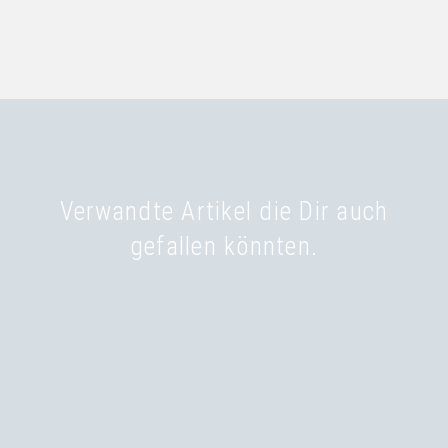
Verwandte Artikel die Dir auch
gefallen könnten.