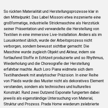
So rückten Materialität und Herstellungsprozesse klar in
den Mittelpunkt. Das Label Missoni etwa inszenierte eine
großformatige, industrielle Strickmaschine als Herzstück
seiner Präsentation und verwandelte die Herstellung von
Textilien in eine immersive Live-Installation. Anders als im
Luxuskontext üblich, wurde der Arbeitsprozess nicht
verborgen, sondern bewusst sichtbar gemacht: Die
Maschine wurde zugleich Objekt und Akteur, indem sie
fortlaufend Stoffe in Echtzeit produzierte und so Rhythmus,
Wiederholung und die Choreografie der Herstellung
erfahrbar machte. Auch Loro Piana widmete sich dem
Textilhandwerk mit analytischer Präzision. In einer Reihe
von Plaids wurde das Muster nicht als dekoratives Element
verstanden, sondern als technisches und kulturelles
Konstrukt. Rund zwei Dutzend Exponate fungierten dabei
jeweils als eigenständige Untersuchung von Material,
Struktur und Prozess. Prada Home wiederum zelebrierte