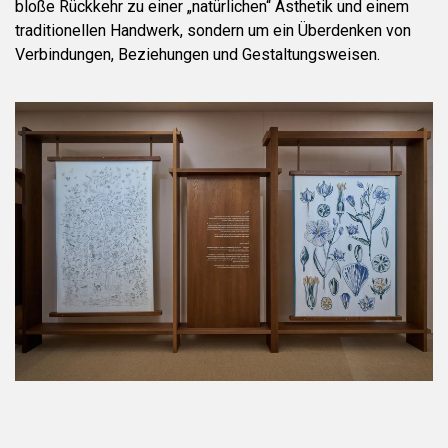
bloße Rückkehr zu einer „natürlichen“ Ästhetik und einem
traditionellen Handwerk, sondern um ein Überdenken von
Verbindungen, Beziehungen und Gestaltungsweisen.