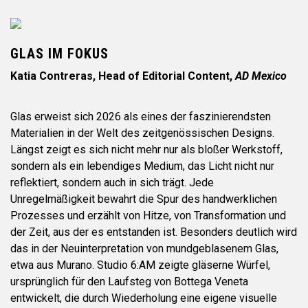
GLAS IM FOKUS
Katia Contreras, Head of Editorial Content,
AD Mexico
Glas erweist sich 2026 als eines der faszinierendsten
Materialien in der Welt des zeitgenössischen Designs.
Längst zeigt es sich nicht mehr nur als bloßer Werkstoff,
sondern als ein lebendiges Medium, das Licht nicht nur
reflektiert, sondern auch in sich trägt. Jede
Unregelmäßigkeit bewahrt die Spur des handwerklichen
Prozesses und erzählt von Hitze, von Transformation und
der Zeit, aus der es entstanden ist. Besonders deutlich wird
das in der Neuinterpretation von mundgeblasenem Glas,
etwa aus Murano. Studio 6:AM zeigte gläserne Würfel,
ursprünglich für den Laufsteg von Bottega Veneta
entwickelt, die durch Wiederholung eine eigene visuelle