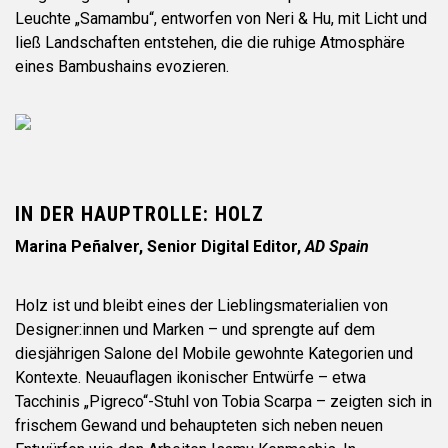
Leuchte „Samambu“, entworfen von Neri & Hu, mit Licht und
ließ Landschaften entstehen, die die ruhige Atmosphäre
eines Bambushains evozieren.
IN DER HAUPTROLLE: HOLZ
Marina Peñalver, Senior Digital Editor,
AD Spain
Holz ist und bleibt eines der Lieblingsmaterialien von
Designer:innen und Marken – und sprengte auf dem
diesjährigen Salone del Mobile gewohnte Kategorien und
Kontexte. Neuauflagen ikonischer Entwürfe – etwa
Tacchinis „Pigreco“-Stuhl von Tobia Scarpa – zeigten sich in
frischem Gewand und behaupteten sich neben neuen