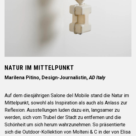
NATUR IM MITTELPUNKT
Marilena Pitino, Design-Journalistin,
AD Italy
Auf dem diesjährigen Salone del Mobile stand die Natur im
Mittelpunkt, sowohl als Inspiration als auch als Anlass zur
Reflexion. Ausstellungen luden dazu ein, langsamer zu
werden, sich vom Trubel der Stadt zu entfernen und die
Schönheit um sich herum wahrzunehmen. So präsentierte
sich die Outdoor-Kollektion von Molteni & C in der von Elisa