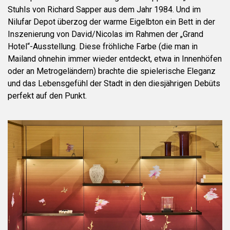
Stuhls von Richard Sapper aus dem Jahr 1984. Und im
Nilufar Depot überzog der warme Eigelbton ein Bett in der
Inszenierung von David/Nicolas im Rahmen der „Grand
Hotel“-Ausstellung. Diese fröhliche Farbe (die man in
Mailand ohnehin immer wieder entdeckt, etwa in Innenhöfen
oder an Metrogeländern) brachte die spielerische Eleganz
und das Lebensgefühl der Stadt in den diesjährigen Debüts
perfekt auf den Punkt.