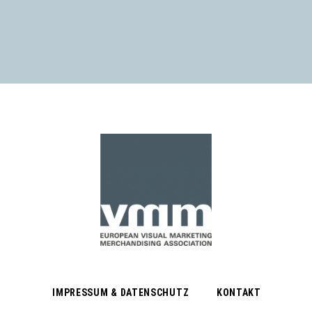
IMPRESSUM & DATENSCHUTZ
KONTAKT