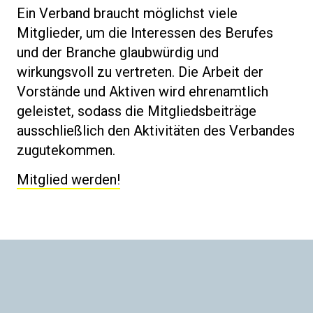
Ein Verband braucht möglichst viele
Mitglieder, um die Interessen des Berufes
und der Branche glaubwürdig und
wirkungsvoll zu vertreten. Die Arbeit der
Vorstände und Aktiven wird ehrenamtlich
geleistet, sodass die Mitgliedsbeiträge
ausschließlich den Aktivitäten des Verbandes
zugutekommen.
Mitglied werden!