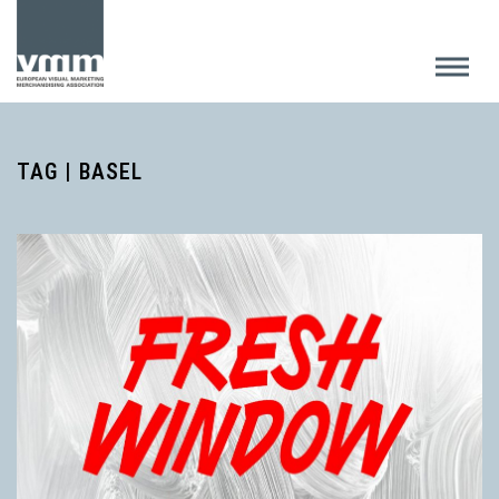
TAG | BASEL