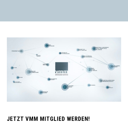
JETZT VMM MITGLIED WERDEN!