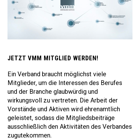
JETZT VMM MITGLIED WERDEN!
Ein Verband braucht möglichst viele
Mitglieder, um die Interessen des Berufes
und der Branche glaubwürdig und
wirkungsvoll zu vertreten. Die Arbeit der
Vorstände und Aktiven wird ehrenamtlich
geleistet, sodass die Mitgliedsbeiträge
ausschließlich den Aktivitäten des Verbandes
zugutekommen.