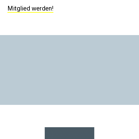
Mitglied werden!