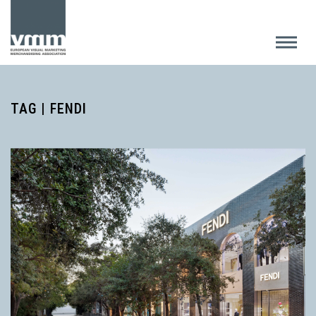
TAG | FENDI