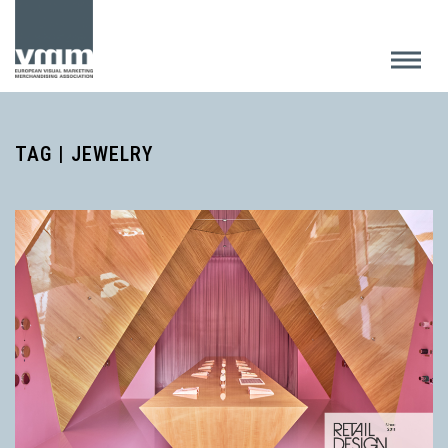
TAG | JEWELRY