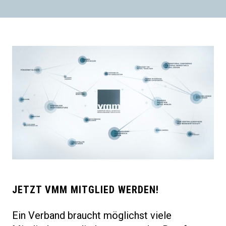
JETZT VMM MITGLIED WERDEN!
Ein Verband braucht möglichst viele