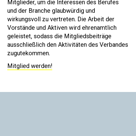
Mitglieder, um die Interessen des Berufes
und der Branche glaubwürdig und
wirkungsvoll zu vertreten. Die Arbeit der
Vorstände und Aktiven wird ehrenamtlich
geleistet, sodass die Mitgliedsbeiträge
ausschließlich den Aktivitäten des Verbandes
zugutekommen.
Mitglied werden!