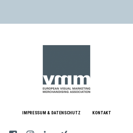
IMPRESSUM & DATENSCHUTZ
KONTAKT