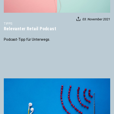
03. November 2021
TIPPS
Relevanter Retail Podcast
Podcast-Tipp für Unterwegs.