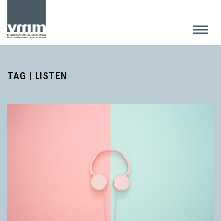
TAG | LISTEN