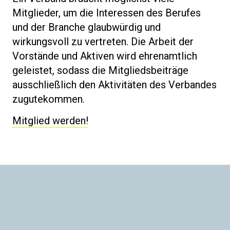
Mitglieder, um die Interessen des Berufes
und der Branche glaubwürdig und
wirkungsvoll zu vertreten. Die Arbeit der
Vorstände und Aktiven wird ehrenamtlich
geleistet, sodass die Mitgliedsbeiträge
ausschließlich den Aktivitäten des Verbandes
zugutekommen.
Mitglied werden!