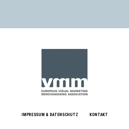
IMPRESSUM & DATENSCHUTZ
KONTAKT