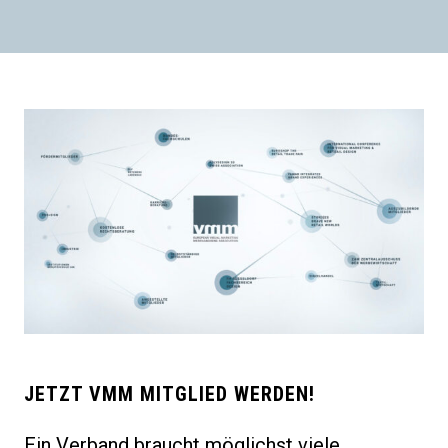
JETZT VMM MITGLIED WERDEN!
Ein Verband braucht möglichst viele