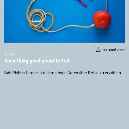
03. April 2020
TIPPS
Something good about Retail
Bob Phibbs fordert auf, ihm etwas Gutes über Retail zu erzählen.