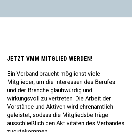
JETZT VMM MITGLIED WERDEN!
Ein Verband braucht möglichst viele
Mitglieder, um die Interessen des Berufes
und der Branche glaubwürdig und
wirkungsvoll zu vertreten. Die Arbeit der
Vorstände und Aktiven wird ehrenamtlich
geleistet, sodass die Mitgliedsbeiträge
ausschließlich den Aktivitäten des Verbandes
zugutekommen.