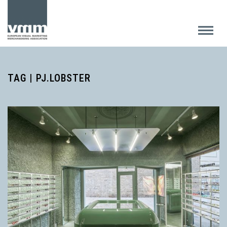
TAG | PJ.LOBSTER