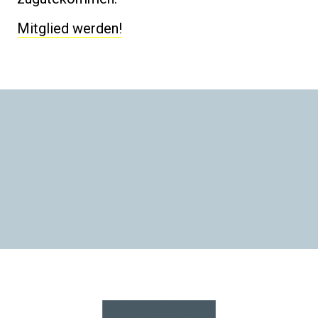
Mitglied werden!