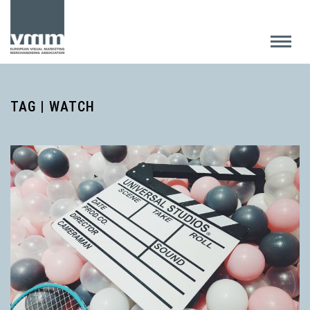
TAG | WATCH