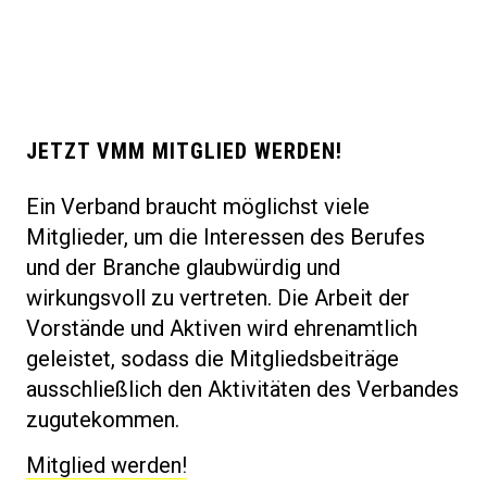
JETZT VMM MITGLIED WERDEN!
Ein Verband braucht möglichst viele
Mitglieder, um die Interessen des Berufes
und der Branche glaubwürdig und
wirkungsvoll zu vertreten. Die Arbeit der
Vorstände und Aktiven wird ehrenamtlich
geleistet, sodass die Mitgliedsbeiträge
ausschließlich den Aktivitäten des Verbandes
zugutekommen.
Mitglied werden!