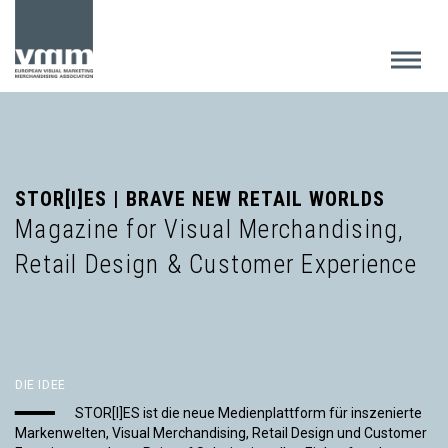
STOR[I]ES | BRAVE NEW RETAIL WORLDS
Magazine for Visual Merchandising,
Retail Design & Customer Experience
DIE IDEE
STOR[I]ES ist die neue Medienplattform für inszenierte
Markenwelten, Visual Merchandising, Retail Design und Customer