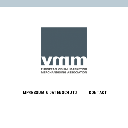
IMPRESSUM & DATENSCHUTZ
KONTAKT