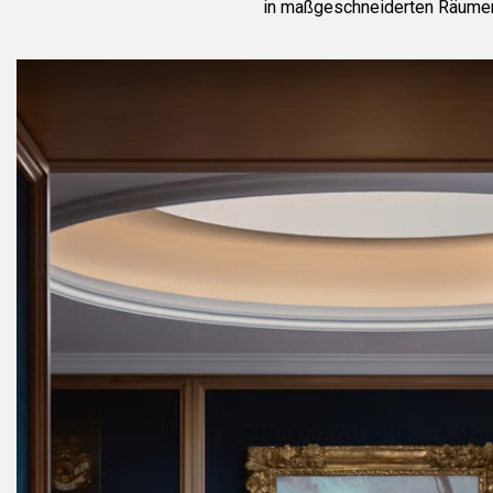
in maßgeschneiderten Räume