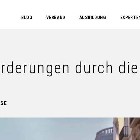
BLOG
VERBAND
AUSBILDUNG
EXPERTE
rderungen durch die 
ISE