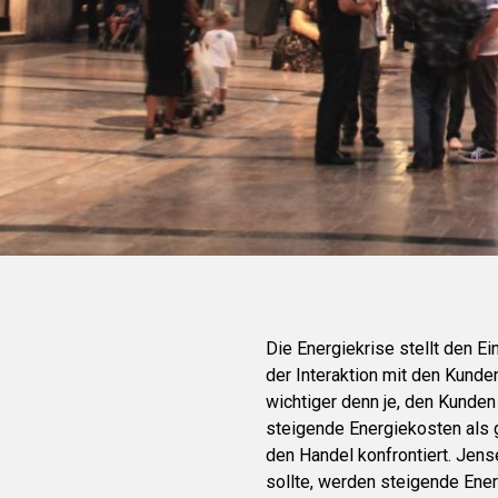
Die Energiekrise stellt den E
der Interaktion mit den Kunde
wichtiger denn je, den Kunden
steigende Energiekosten als 
den Handel konfrontiert. Jens
sollte, werden steigende Ener