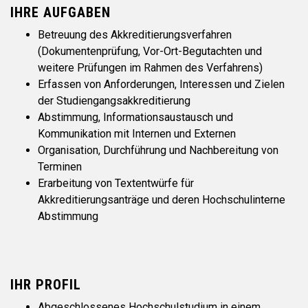
IHRE AUFGABEN
Betreuung des Akkreditierungsverfahren
(Dokumentenprüfung, Vor-Ort-Begutachten und
weitere Prüfungen im Rahmen des Verfahrens)
Erfassen von Anforderungen, Interessen und Zielen
der Studiengangsakkreditierung
Abstimmung, Informationsaustausch und
Kommunikation mit Internen und Externen
Organisation, Durchführung und Nachbereitung von
Terminen
Erarbeitung von Textentwürfe für
Akkreditierungsanträge und deren Hochschulinterne
Abstimmung
IHR PROFIL
Abgeschlossenes Hochschulstudium in einem