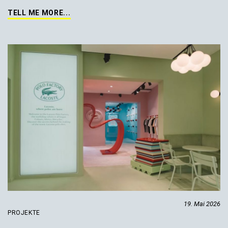
TELL ME MORE...
19. Mai 2026
PROJEKTE