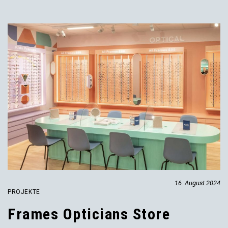
16. August 2024
PROJEKTE
Frames Opticians Store