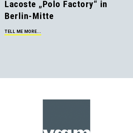
Lacoste „Polo Factory“ in
Berlin-Mitte
TELL ME MORE...