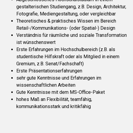
gestalterischen Studiengang, z.B. Design, Architektur,
Fotografie, Mediengestaltung, oder vergleichbar
Theoretisches & praktisches Wissen im Bereich
Retail-/Kommunikations- (oder Spatial-) Design
Verständnis für räumliche und soziale Transformation
ist wünschenswert
Erste Erfahrungen im Hochschulbereich (z.B. als
studentische Hilfskraft oder als Mitglied in einem
Gremium, z.B. Senat/Fachschaft)
Erste Präsentationserfahrungen
sehr gute Kenntnisse und Erfahrungen im
wissenschaftlichen Arbeiten
Gute Kenntnisse mit dem MS-Office-Paket
hohes Maß an Flexibilität, teamfähig,
kommunikationsstark und kritikfähig