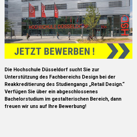
Die Hochschule Düsseldorf sucht Sie zur
Unterstützung des Fachbereichs Design bei der
Reakkreditierung des Studiengangs „Retail Design.“
Verfügen Sie über ein abgeschlossenes
Bachelorstudium im gestalterischen Bereich, dann
freuen wir uns auf Ihre Bewerbung!