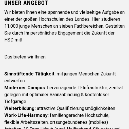
UNSER ANGEBOT
Wir bieten Ihnen eine spannende und vielseitige Aufgabe an
einer der großen Hochschulen des Landes. Hier studieren
11.000 junge Menschen an sieben Fachbereichen. Gestalten
Sie durch Ihr persönliches Engagement die Zukunft der
HSD mit!
Das bieten wir Ihnen:
Sinnstiftende Tätigkeit:
mit jungen Menschen Zukunft
entwerfen
Moderner Campus:
hervorragende IT-Infrastruktur, zentral
gelegen mit optimaler Bahnanbindung & kostenloser
Tiefgarage
Weiterbildung:
attraktive Qualifizierungsmöglichkeiten
Work-Life-Harmony:
familiengerechte Hochschule,
flexible Arbeitszeiten, ortsungebundenes (mobiles)