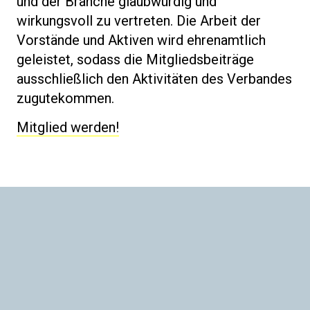
und der Branche glaubwürdig und
wirkungsvoll zu vertreten. Die Arbeit der
Vorstände und Aktiven wird ehrenamtlich
geleistet, sodass die Mitgliedsbeiträge
ausschließlich den Aktivitäten des Verbandes
zugutekommen.
Mitglied werden!