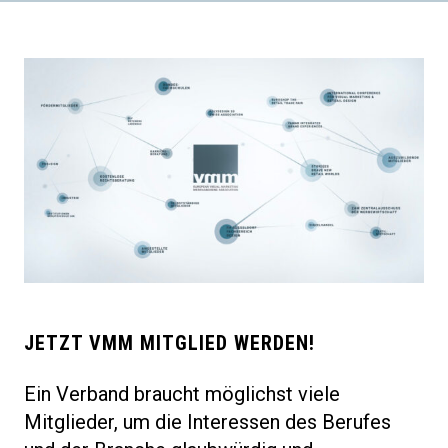
JETZT VMM MITGLIED WERDEN!
Ein Verband braucht möglichst viele
Mitglieder, um die Interessen des Berufes