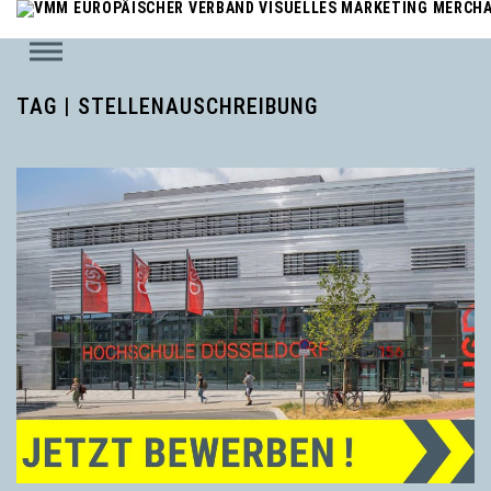
TAG | STELLENAUSCHREIBUNG