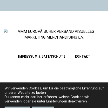
IMPRESSUM & DATENSCHUTZ
KONTAKT
Wir verwenden Cookies, um
D
ir die bestmögliche Erfahrung auf
Subscribe Newsletter
unserer Website zu bieten.
Du kannst mehr darüber erfahren, welche Cookies wir
verwenden, oder sie unter
Einstellungen
deaktivieren.