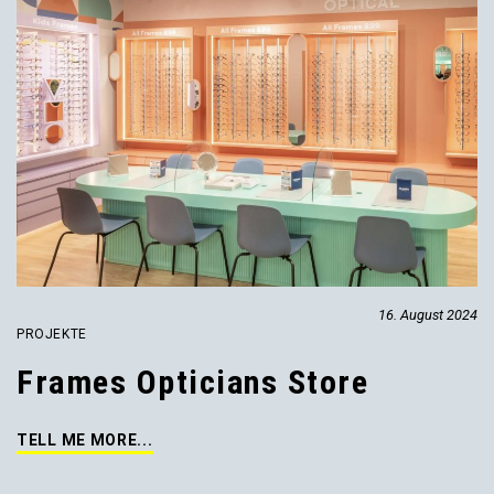
16. August 2024
PROJEKTE
Frames Opticians Store
TELL ME MORE...