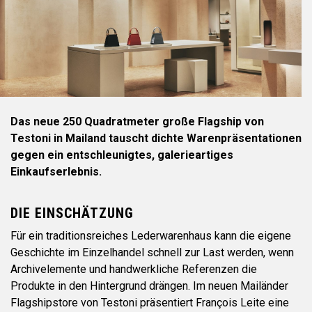
Das neue 250 Quadratmeter große Flagship von
Testoni in Mailand tauscht dichte Warenpräsentationen
gegen ein entschleunigtes, galerieartiges
Einkaufserlebnis.
DIE EINSCHÄTZUNG
Für ein traditionsreiches Lederwarenhaus kann die eigene
Geschichte im Einzelhandel schnell zur Last werden, wenn
Archivelemente und handwerkliche Referenzen die
Produkte in den Hintergrund drängen. Im neuen Mailänder
Flagshipstore von Testoni präsentiert François Leite eine