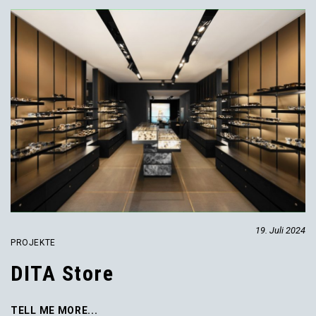
19. Juli 2024
PROJEKTE
DITA Store
TELL ME MORE...