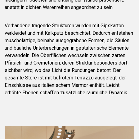
anstatt in dichten Warenreihen angeordnet zu sein.
Vorhandene tragende Strukturen wurden mit Gipskarton
verkleidet und mit Kalkputz beschichtet. Dadurch entstehen
muschelartige, beinahe ausgegrabene Formen, die Säulen
und bauliche Unterbrechungen in gestalterische Elemente
verwandeln. Die Oberflächen wechseln zwischen zarten
Pfirsich- und Cremetönen, deren Struktur besonders dort
sichtbar wird, wo das Licht die Rundungen betont. Der
gesamte Store ist mit tiefrotem Terrazzo ausgelegt, der
Einschlüsse aus italienischem Marmor enthält. Leicht
erhöhte Ebenen schaffen zusätzliche räumliche Dynamik.