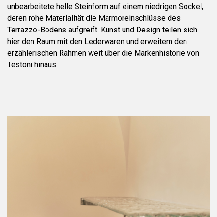
unbearbeitete helle Steinform auf einem niedrigen Sockel,
deren rohe Materialität die Marmoreinschlüsse des
Terrazzo-Bodens aufgreift. Kunst und Design teilen sich
hier den Raum mit den Lederwaren und erweitern den
erzählerischen Rahmen weit über die Markenhistorie von
Testoni hinaus.