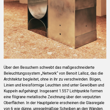
Über den Besuchern schwebt das maßgeschneiderte
Beleuchtungssystem „Network“ von Benoit Lalloz, das die
Architektur begleitet, ohne in ihr zu verschwinden. Bögen,
Linien und kreisförmige Leuchten sind unter Gewölben und
Kuppeln aufgehängt. Insgesamt 1.557 Lichtpunkte formen
eine filigrane metallische Zeichnung über den verputzten
Oberflächen. In der Hauptgalerie erscheinen die Glasregale
von 6 wie dünne, unregelmäßige Scheiben an den Wänden.