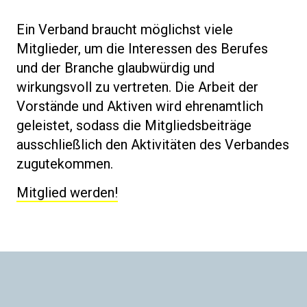
Ein Verband braucht möglichst viele
Mitglieder, um die Interessen des Berufes
und der Branche glaubwürdig und
wirkungsvoll zu vertreten. Die Arbeit der
Vorstände und Aktiven wird ehrenamtlich
geleistet, sodass die Mitgliedsbeiträge
ausschließlich den Aktivitäten des Verbandes
zugutekommen.
Mitglied werden!