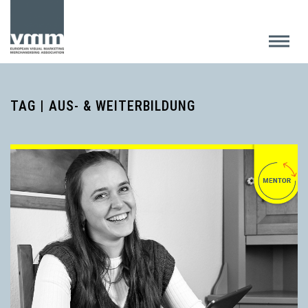
TAG | AUS- & WEITERBILDUNG