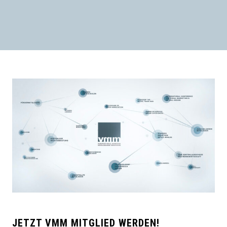
JETZT VMM MITGLIED WERDEN!