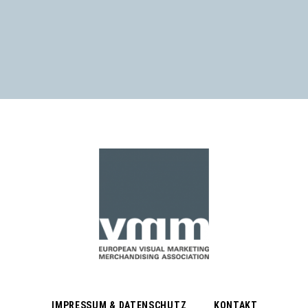
IMPRESSUM & DATENSCHUTZ
KONTAKT