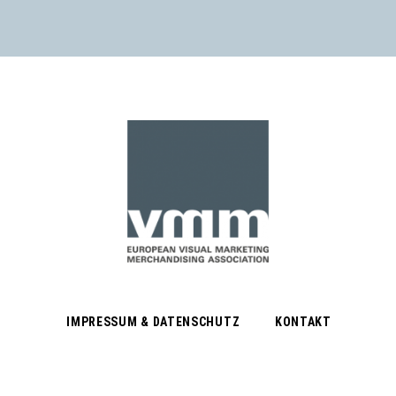
IMPRESSUM & DATENSCHUTZ
KONTAKT