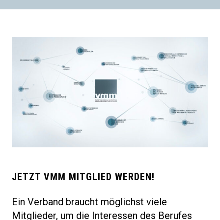
JETZT VMM MITGLIED WERDEN!
Ein Verband braucht möglichst viele
Mitglieder, um die Interessen des Berufes