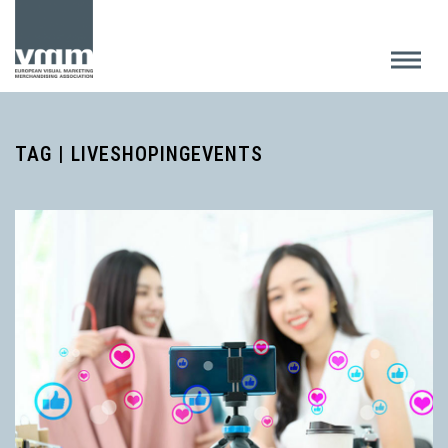
TAG | LIVESHOPINGEVENTS