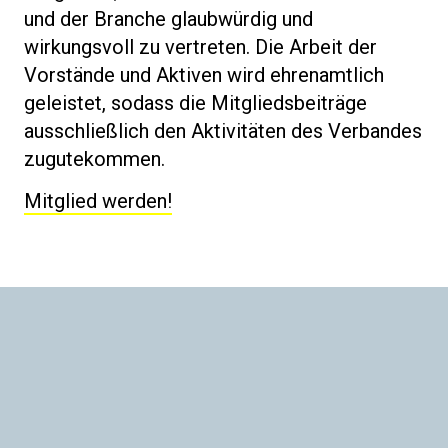
und der Branche glaubwürdig und
wirkungsvoll zu vertreten. Die Arbeit der
Vorstände und Aktiven wird ehrenamtlich
geleistet, sodass die Mitgliedsbeiträge
ausschließlich den Aktivitäten des Verbandes
zugutekommen.
Mitglied werden!