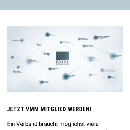
JETZT VMM MITGLIED WERDEN!
Ein Verband braucht möglichst viele