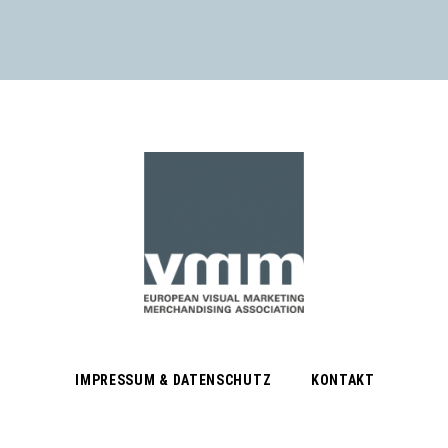
IMPRESSUM & DATENSCHUTZ
KONTAKT