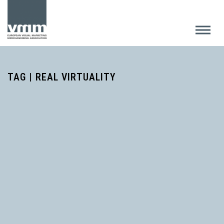
TAG | REAL VIRTUALITY