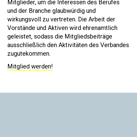
Mitglieder, um die Interessen des Berufes
und der Branche glaubwürdig und
wirkungsvoll zu vertreten. Die Arbeit der
Vorstände und Aktiven wird ehrenamtlich
geleistet, sodass die Mitgliedsbeiträge
ausschließlich den Aktivitäten des Verbandes
zugutekommen.
Mitglied werden!